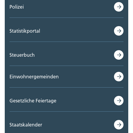
Polizei
Statistikportal
Steuerbuch
Einwohnergemeinden
Gesetzliche Feiertage
Staatskalender