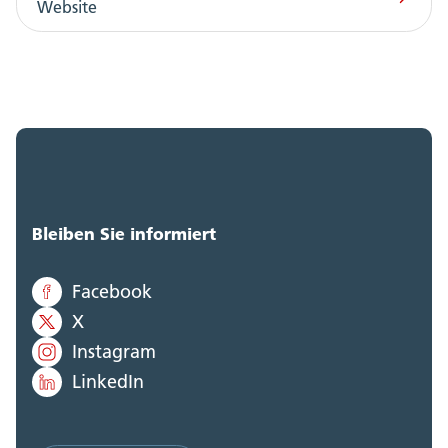
Website
Bleiben Sie informiert
Facebook
X
Instagram
LinkedIn