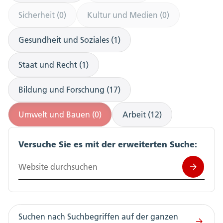
Sicherheit (0)
Kultur und Medien (0)
Gesundheit und Soziales (1)
Staat und Recht (1)
Bildung und Forschung (17)
Umwelt und Bauen (0)
Arbeit (12)
Versuche Sie es mit der erweiterten Suche:
Website durchsuchen
Suchen nach Suchbegriffen auf der ganzen