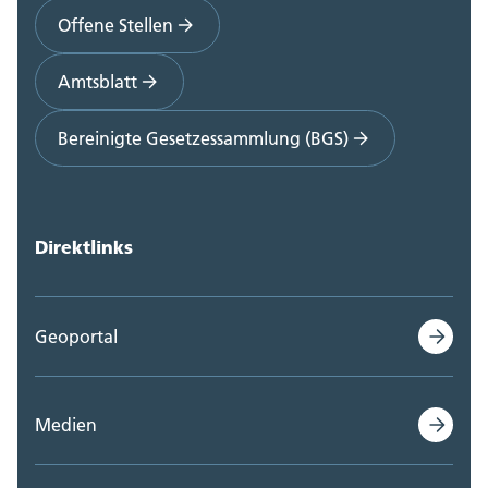
Offene Stellen
Amtsblatt
Bereinigte Gesetzessammlung (BGS)
Direktlinks
Geoportal
Medien