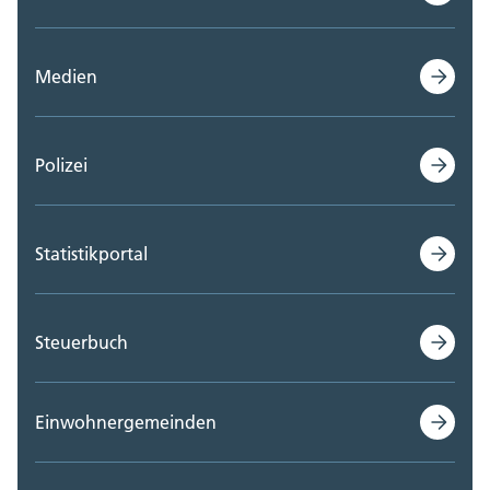
Medien
Polizei
Statistikportal
Steuerbuch
Einwohnergemeinden