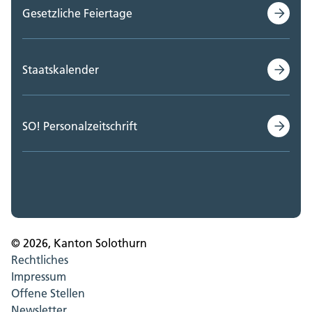
Gesetzliche Feiertage
Staatskalender
SO! Personalzeitschrift
© 2026, Kanton Solothurn
Rechtliches
Impressum
Offene Stellen
Newsletter