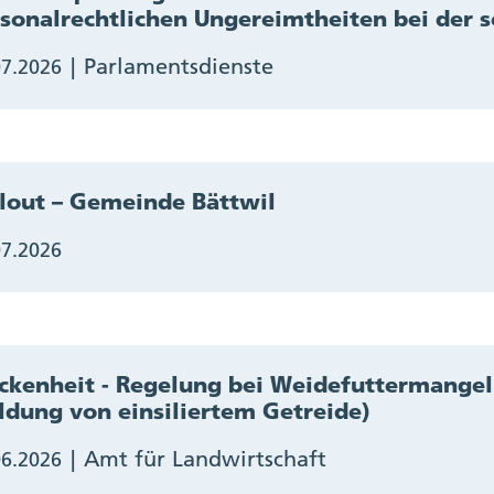
sonalrechtlichen Ungereimtheiten bei der 
Parlamentsdienste
07.2026
lout – Gemeinde Bättwil
07.2026
ckenheit - Regelung bei Weidefuttermangel
dung von einsiliertem Getreide)
Amt für Landwirtschaft
06.2026