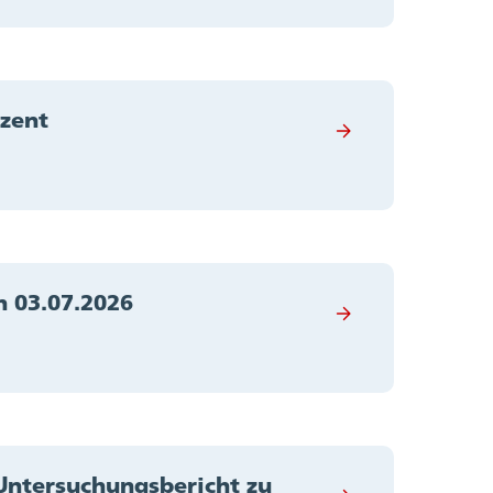
ozent
n 03.07.2026
Untersuchungsbericht zu