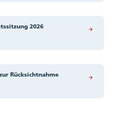
tssitzung 2026
 zur Rücksichtnahme