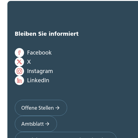
Bleiben Sie informiert
Facebook
X
Instagram
LinkedIn
Offene Stellen
Amtsblatt