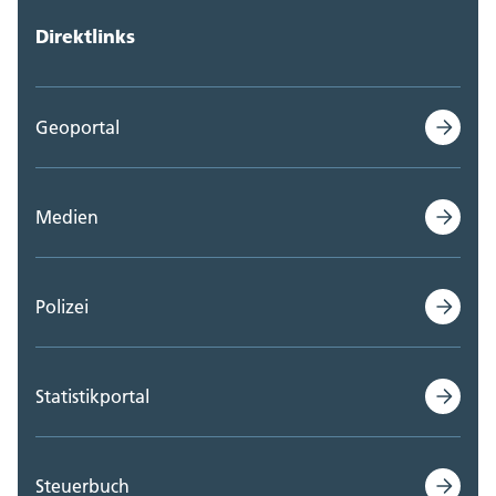
Direktlinks
Geoportal
Medien
Polizei
Statistikportal
Steuerbuch