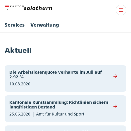
Services
Verwaltung
Aktuell
Die Arbeitslosenquote verharrte im Juli auf
2.92 %
10.08.2020
Kantonale Kunstsammlung: Richtlinien sichern
langfristigen Bestand
25.06.2020
Amt für Kultur und Sport