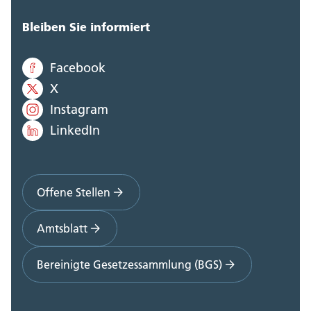
Bleiben Sie informiert
Facebook
X
Instagram
LinkedIn
Offene Stellen
Amtsblatt
Bereinigte Gesetzessammlung (BGS)