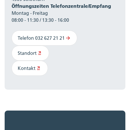
Öffnungszeiten Telefonzentrale/Empfang
Montag - Freitag
08:00 - 11:30 / 13:30 - 16:00
Telefon 032 627 21 21
Standort
Kontakt