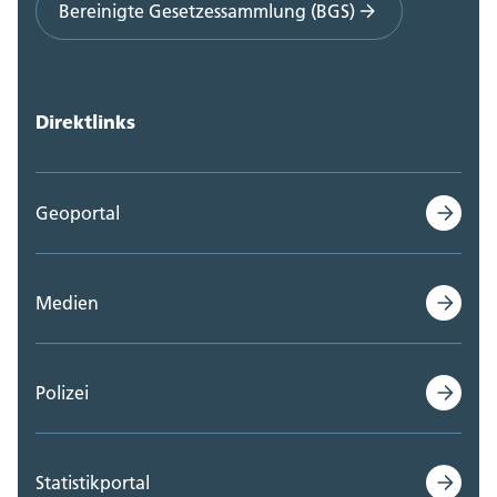
Bereinigte Gesetzessammlung (BGS)
Direktlinks
Geoportal
Medien
Polizei
Statistikportal