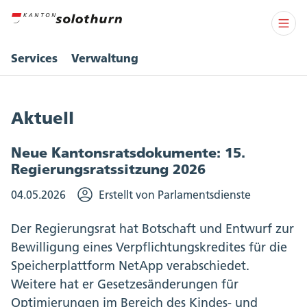
Services
Verwaltung
Aktuell
Neue Kantonsratsdokumente: 15.
Regierungsratssitzung 2026
04.05.2026
Erstellt von Parlamentsdienste
Der Regierungsrat hat Botschaft und Entwurf zur
Bewilligung eines Verpflichtungskredites für die
Speicherplattform NetApp verabschiedet.
Weitere hat er Gesetzesänderungen für
Optimierungen im Bereich des Kindes- und