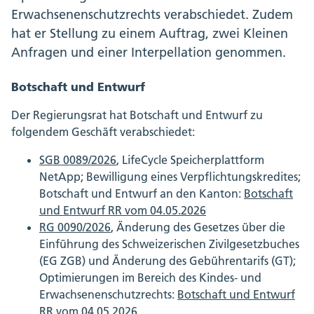
Erwachsenenschutzrechts verabschiedet. Zudem
hat er Stellung zu einem Auftrag, zwei Kleinen
Anfragen und einer Interpellation genommen.
Botschaft und Entwurf
Der Regierungsrat hat Botschaft und Entwurf zu
folgendem Geschäft verabschiedet:
SGB 0089/2026
, LifeCycle Speicherplattform
NetApp; Bewilligung eines Verpflichtungskredites;
Botschaft und Entwurf an den Kanton:
Botschaft
und Entwurf RR vom 04.05.2026
RG 0090/2026
, Änderung des Gesetzes über die
Einführung des Schweizerischen Zivilgesetzbuches
(EG ZGB) und Änderung des Gebührentarifs (GT);
Optimierungen im Bereich des Kindes- und
Erwachsenenschutzrechts:
Botschaft und Entwurf
RR vom 04.05.2026