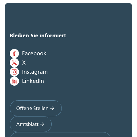
Bleiben Sie informiert
Facebook
X
Instagram
LinkedIn
Offene Stellen
Amtsblatt