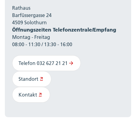
Rathaus
Barfüssergasse 24
4509 Solothurn
Öffnungszeiten Telefonzentrale/Empfang
Montag - Freitag
08:00 - 11:30 / 13:30 - 16:00
Telefon 032 627 21 21
Standort
Kontakt