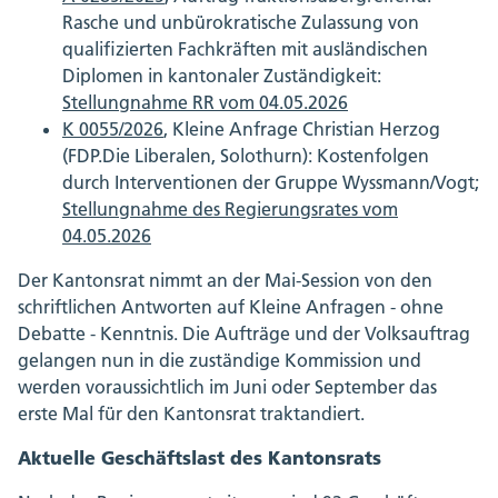
Rasche und unbürokratische Zulassung von
qualifizierten Fachkräften mit ausländischen
Diplomen in kantonaler Zuständigkeit:
Stellungnahme RR vom 04.05.2026
K 0055/2026
, Kleine Anfrage Christian Herzog
(FDP.Die Liberalen, Solothurn): Kostenfolgen
durch Interventionen der Gruppe Wyssmann/Vogt;
Stellungnahme des Regierungsrates vom
04.05.2026
Der Kantonsrat nimmt an der Mai-Session von den
schriftlichen Antworten auf Kleine Anfragen - ohne
Debatte - Kenntnis. Die Aufträge und der Volksauftrag
gelangen nun in die zuständige Kommission und
werden voraussichtlich im Juni oder September das
erste Mal für den Kantonsrat traktandiert.
Aktuelle Geschäftslast des Kantonsrats