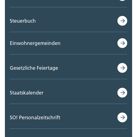
Steuerbuch
Einwohnergemeinden
Gesetzliche Feiertage
Staatskalender
SO! Personalzeitschrift