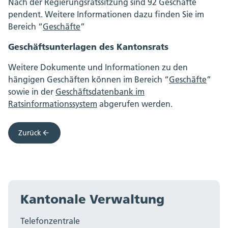
Nach der Regierungsratssitzung sind 92 Geschäfte
pendent. Weitere Informationen dazu finden Sie im
Bereich “
Geschäfte
”
Geschäftsunterlagen des Kantonsrats
Weitere Dokumente und Informationen zu den
hängigen Geschäften können im Bereich “
Geschäfte
”
sowie in der
Geschäftsdatenbank im
Ratsinformationssystem
abgerufen werden.
Zurück
Kantonale Verwaltung
Telefonzentrale