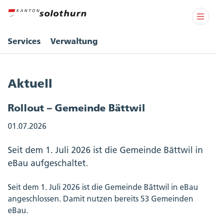
Services
Verwaltung
Aktuell
Rollout – Gemeinde Bättwil
01.07.2026
Seit dem 1. Juli 2026 ist die Gemeinde Bättwil in
eBau aufgeschaltet.
Seit dem 1. Juli 2026 ist die Gemeinde Bättwil in eBau
angeschlossen. Damit nutzen bereits 53 Gemeinden
eBau.