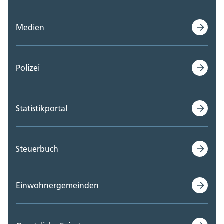
Medien
Polizei
Statistikportal
Steuerbuch
Einwohnergemeinden