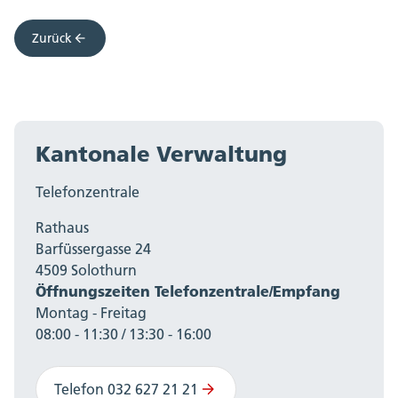
Zurück
Kantonale Verwaltung
Telefonzentrale
Rathaus
Barfüssergasse 24
4509 Solothurn
Öffnungszeiten Telefonzentrale/Empfang
Montag - Freitag
08:00 - 11:30 / 13:30 - 16:00
Telefon 032 627 21 21