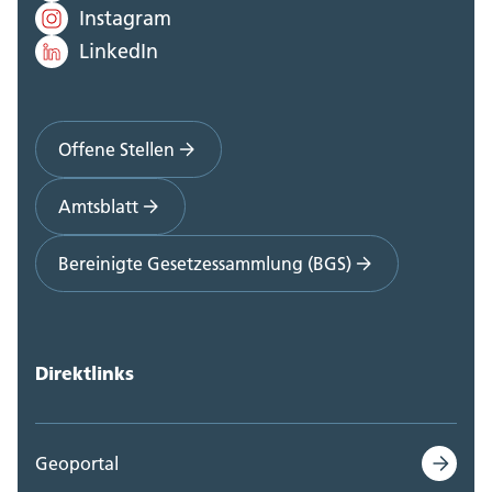
Instagram
LinkedIn
Offene Stellen
Amtsblatt
Bereinigte Gesetzessammlung (BGS)
Direktlinks
Geoportal