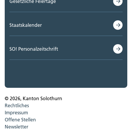
Gesetzliche Feiertage
Staatskalender
SO! Personalzeitschrift
© 2026, Kanton Solothurn
Rechtliches
Impressum
Offene Stellen
Newsletter