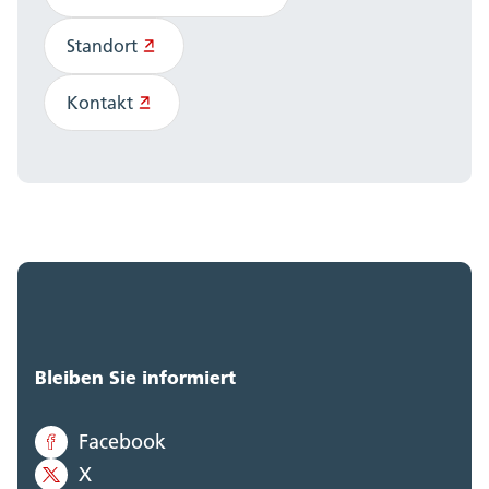
Standort
Kontakt
Bleiben Sie informiert
Facebook
X