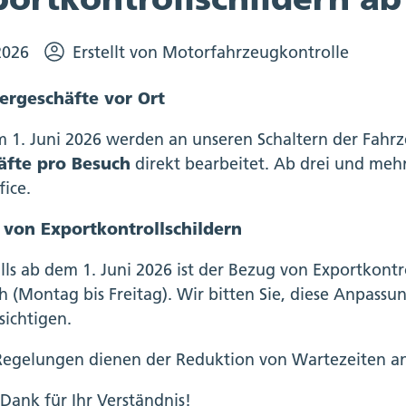
2026
Erstellt von Motorfahrzeugkontrolle
ergeschäfte vor Ort
 1. Juni 2026 werden an unseren Schaltern der Fahr
äfte pro Besuch
direkt bearbeitet. Ab drei und meh
fice.
 von Exportkontrollschildern
lls ab dem 1. Juni 2026 ist der Bezug von Exportkontr
h (Montag bis Freitag). Wir bitten Sie, diese Anpassu
sichtigen.
Regelungen dienen der Reduktion von Wartezeiten an
 Dank für Ihr Verständnis!