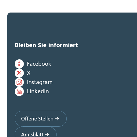
Bleiben Sie informiert
Facebook
X
Instagram
LinkedIn
Offene Stellen
Amtsblatt