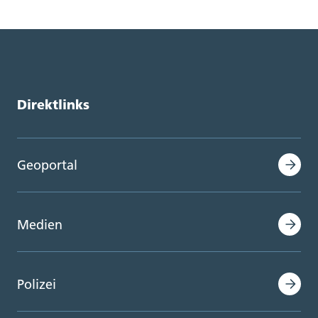
Direktlinks
Geoportal
Medien
Polizei