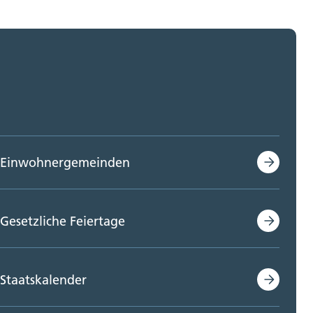
Einwohnergemeinden
Gesetzliche Feiertage
Staatskalender