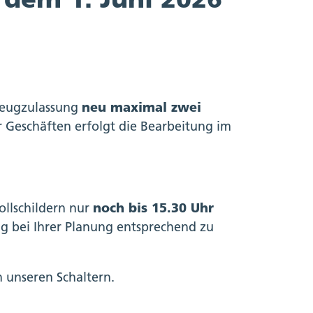
zeugzulassung
neu maximal zwei
r Geschäften erfolgt die Bearbeitung im
ollschildern nur
noch bis 15.30 Uhr
ng bei Ihrer Planung entsprechend zu
 unseren Schaltern.