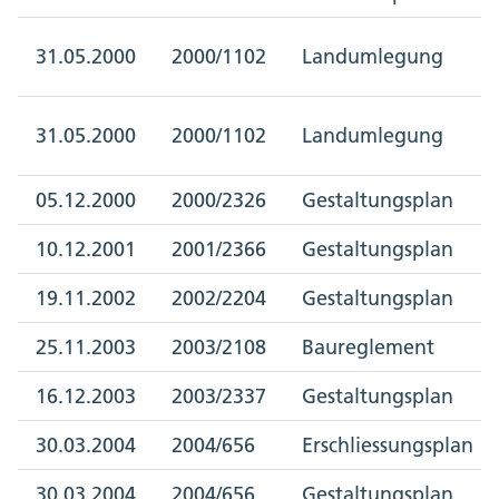
31.05.2000
2000/1102
Landumlegung
31.05.2000
2000/1102
Landumlegung
05.12.2000
2000/2326
Gestaltungsplan
10.12.2001
2001/2366
Gestaltungsplan
19.11.2002
2002/2204
Gestaltungsplan
25.11.2003
2003/2108
Baureglement
16.12.2003
2003/2337
Gestaltungsplan
30.03.2004
2004/656
Erschliessungsplan
30.03.2004
2004/656
Gestaltungsplan