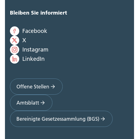
Bleiben Sie informiert
Facebook
X
Instagram
LinkedIn
Offene Stellen
Amtsblatt
Bereinigte Gesetzessammlung (BGS)