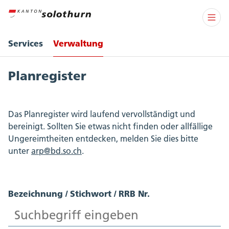
Services
Verwaltung
Planregister
Das Planregister wird laufend vervollständigt und
bereinigt. Sollten Sie etwas nicht finden oder allfällige
Ungereimtheiten entdecken, melden Sie dies bitte
unter
arp@bd.so.ch
.
Bezeichnung / Stichwort / RRB Nr.