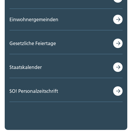
Einwohnergemeinden
Gesetzliche Feiertage
Staatskalender
SO! Personalzeitschrift