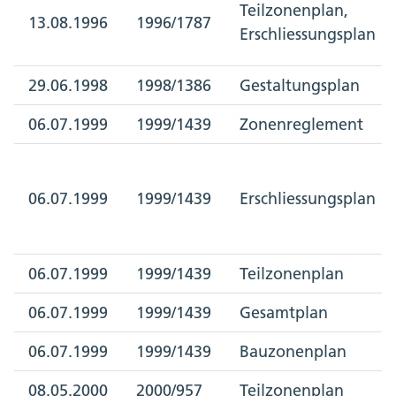
Teilzonenplan,
13.08.1996
1996/1787
Erschliessungsplan
29.06.1998
1998/1386
Gestaltungsplan
06.07.1999
1999/1439
Zonenreglement
06.07.1999
1999/1439
Erschliessungsplan
06.07.1999
1999/1439
Teilzonenplan
06.07.1999
1999/1439
Gesamtplan
06.07.1999
1999/1439
Bauzonenplan
08.05.2000
2000/957
Teilzonenplan