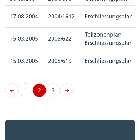
17.08.2004
2004/1612
Erschliessungsplan
Teilzonenplan,
15.03.2005
2005/622
Erschliessungsplan
15.03.2005
2005/619
Erschliessungsplan
1
2
3