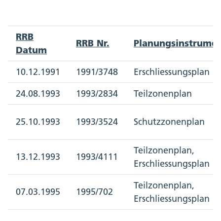
RRB
RRB Nr.
Planungsinstrume
Datum
10.12.1991
1991/3748
Erschliessungsplan
24.08.1993
1993/2834
Teilzonenplan
25.10.1993
1993/3524
Schutzzonenplan
Teilzonenplan,
13.12.1993
1993/4111
Erschliessungsplan
Teilzonenplan,
07.03.1995
1995/702
Erschliessungsplan