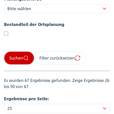
Bestandteil der Ortsplanung
Suchen
Filter zurücksetzen
Es wurden 67 Ergebnisse gefunden.
Zeige Ergebnisse 26
bis 50 von 67.
Ergebnisse pro Seite: