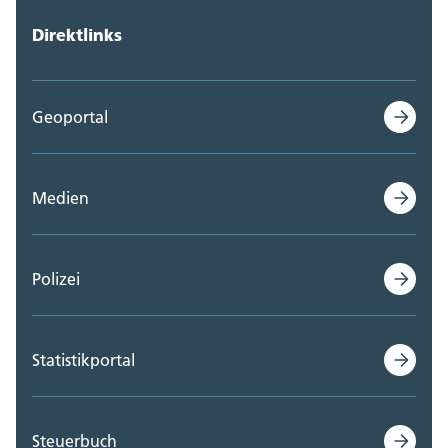
Direktlinks
Geoportal
Medien
Polizei
Statistikportal
Steuerbuch