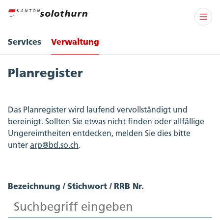
Services
Verwaltung
Planregister
Das Planregister wird laufend vervollständigt und
bereinigt. Sollten Sie etwas nicht finden oder allfällige
Ungereimtheiten entdecken, melden Sie dies bitte
unter
arp@bd.so.ch
.
Bezeichnung / Stichwort / RRB Nr.