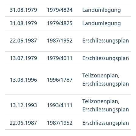
31.08.1979
1979/4824
Landumlegung
31.08.1979
1979/4825
Landumlegung
22.06.1987
1987/1952
Erschliessungsplan
13.07.1979
1979/4011
Erschliessungsplan
Teilzonenplan,
13.08.1996
1996/1787
Erschliessungsplan
Teilzonenplan,
13.12.1993
1993/4111
Erschliessungsplan
22.06.1987
1987/1952
Erschliessungsplan