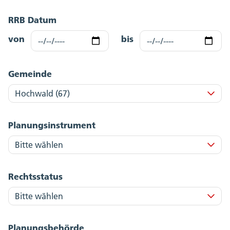
RRB Datum
von
bis
Gemeinde
Planungsinstrument
Rechtsstatus
Planungsbehörde