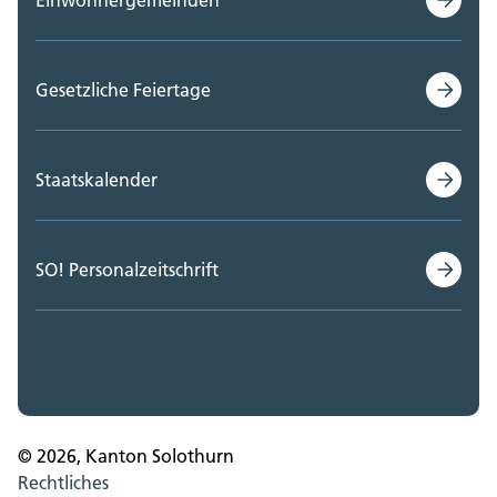
Gesetzliche Feiertage
Staatskalender
SO! Personalzeitschrift
© 2026, Kanton Solothurn
Rechtliches