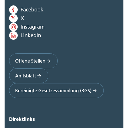
Facebook
X
Instagram
LinkedIn
Offene Stellen
Amtsblatt
Bereinigte Gesetzessammlung (BGS)
Direktlinks