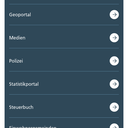
Geoportal
Medien
Polizei
Statistikportal
Steuerbuch
Einwohnergemeinden