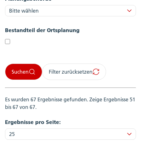
Bestandteil der Ortsplanung
Suchen
Filter zurücksetzen
Es wurden 67 Ergebnisse gefunden.
Zeige Ergebnisse 51
bis 67 von 67.
Ergebnisse pro Seite: