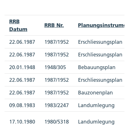
RRB
RRB Nr.
Planungsinstrume
Datum
22.06.1987
1987/1952
Erschliessungsplan
22.06.1987
1987/1952
Erschliessungsplan
20.01.1948
1948/305
Bebauungsplan
22.06.1987
1987/1952
Erschliessungsplan
22.06.1987
1987/1952
Bauzonenplan
09.08.1983
1983/2247
Landumlegung
17.10.1980
1980/5318
Landumlegung