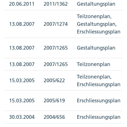
20.06.2011
2011/1362
Gestaltungsplan
Teilzonenplan,
13.08.2007
2007/1274
Gestaltungsplan,
Erschliessungsplan
13.08.2007
2007/1265
Gestaltungsplan
13.08.2007
2007/1265
Teilzonenplan
Teilzonenplan,
15.03.2005
2005/622
Erschliessungsplan
15.03.2005
2005/619
Erschliessungsplan
30.03.2004
2004/656
Erschliessungsplan