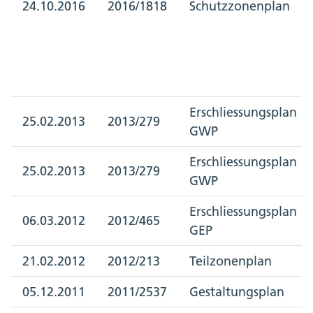
24.10.2016
2016/1818
Schutzzonenplan
Erschliessungsplan
25.02.2013
2013/279
GWP
Erschliessungsplan
25.02.2013
2013/279
GWP
Erschliessungsplan
06.03.2012
2012/465
GEP
21.02.2012
2012/213
Teilzonenplan
05.12.2011
2011/2537
Gestaltungsplan