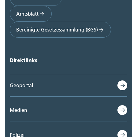
Amtsblatt
Bereinigte Gesetzessammlung (BGS)
Direktlinks
Geoportal
Medien
Polizei