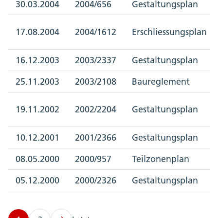
30.03.2004
2004/656
Gestaltungsplan
17.08.2004
2004/1612
Erschliessungsplan
16.12.2003
2003/2337
Gestaltungsplan
25.11.2003
2003/2108
Baureglement
19.11.2002
2002/2204
Gestaltungsplan
10.12.2001
2001/2366
Gestaltungsplan
08.05.2000
2000/957
Teilzonenplan
05.12.2000
2000/2326
Gestaltungsplan