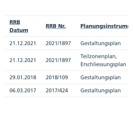
RRB
RRB Nr.
Planungsinstrume
Datum
21.12.2021
2021/1897
Gestaltungsplan
Teilzonenplan,
21.12.2021
2021/1897
Erschliessungsplan
29.01.2018
2018/109
Gestaltungsplan
06.03.2017
2017/424
Gestaltungsplan