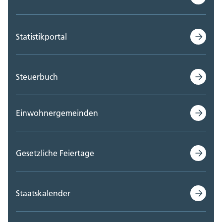
Statistikportal
Steuerbuch
Einwohnergemeinden
Gesetzliche Feiertage
Staatskalender