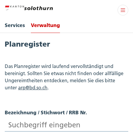
Services
Verwaltung
Planregister
Das Planregister wird laufend vervollständigt und
bereinigt. Sollten Sie etwas nicht finden oder allfällige
Ungereimtheiten entdecken, melden Sie dies bitte
unter
arp@bd.so.ch
.
Bezeichnung / Stichwort / RRB Nr.