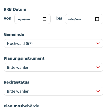
RRB Datum
von
bis
Gemeinde
Planungsinstrument
Rechtsstatus
Planungsbehörde