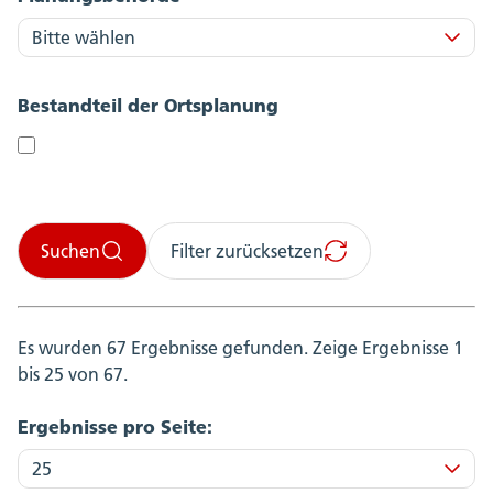
Bestandteil der Ortsplanung
Suchen
Filter zurücksetzen
Es wurden 67 Ergebnisse gefunden.
Zeige Ergebnisse 1
bis 25 von 67.
Ergebnisse pro Seite: