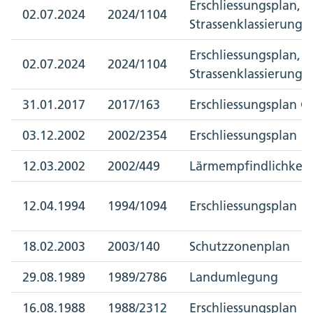
Erschliessungsplan,
02.07.2024
2024/1104
Strassenklassierungs
Erschliessungsplan,
02.07.2024
2024/1104
Strassenklassierungs
31.01.2017
2017/163
Erschliessungsplan 
03.12.2002
2002/2354
Erschliessungsplan
12.03.2002
2002/449
Lärmempfindlichkeit
12.04.1994
1994/1094
Erschliessungsplan
18.02.2003
2003/140
Schutzzonenplan
29.08.1989
1989/2786
Landumlegung
16.08.1988
1988/2312
Erschliessungsplan