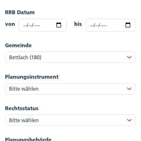
RRB Datum
von
bis
Gemeinde
Planungsinstrument
Rechtsstatus
Planungsbehörde