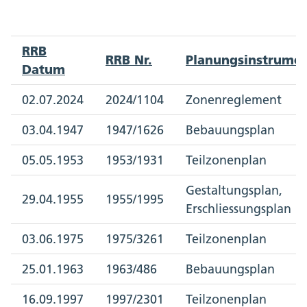
RRB
RRB Nr.
Planungsinstrume
Datum
02.07.2024
2024/1104
Zonenreglement
03.04.1947
1947/1626
Bebauungsplan
05.05.1953
1953/1931
Teilzonenplan
Gestaltungsplan,
29.04.1955
1955/1995
Erschliessungsplan
03.06.1975
1975/3261
Teilzonenplan
25.01.1963
1963/486
Bebauungsplan
16.09.1997
1997/2301
Teilzonenplan