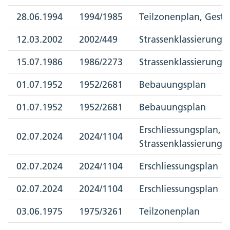
28.06.1994
1994/1985
Teilzonenplan, Gesta
12.03.2002
2002/449
Strassenklassierungs
15.07.1986
1986/2273
Strassenklassierungs
01.07.1952
1952/2681
Bebauungsplan
01.07.1952
1952/2681
Bebauungsplan
Erschliessungsplan,
02.07.2024
2024/1104
Strassenklassierungs
02.07.2024
2024/1104
Erschliessungsplan
02.07.2024
2024/1104
Erschliessungsplan
03.06.1975
1975/3261
Teilzonenplan