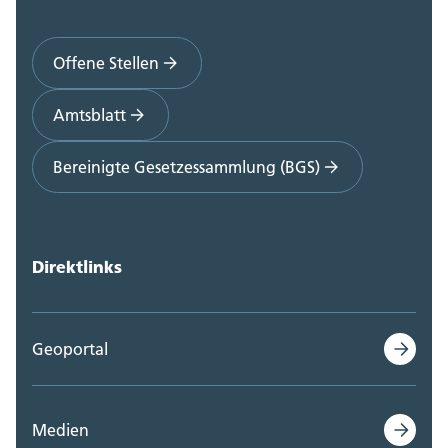
Offene Stellen
Amtsblatt
Bereinigte Gesetzessammlung (BGS)
Direktlinks
Geoportal
Medien