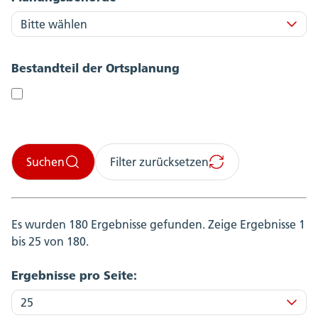
Bestandteil der Ortsplanung
Suchen
Filter zurücksetzen
Es wurden 180 Ergebnisse gefunden.
Zeige Ergebnisse 1
bis 25 von 180.
Ergebnisse pro Seite: