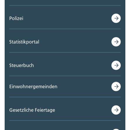
Polizei
Statistikportal
Steuerbuch
Einwohnergemeinden
Gesetzliche Feiertage