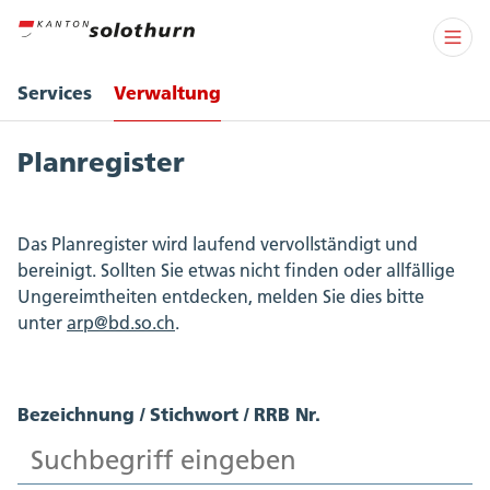
Services
Verwaltung
Planregister
Das Planregister wird laufend vervollständigt und
bereinigt. Sollten Sie etwas nicht finden oder allfällige
Ungereimtheiten entdecken, melden Sie dies bitte
unter
arp@bd.so.ch
.
Bezeichnung / Stichwort / RRB Nr.