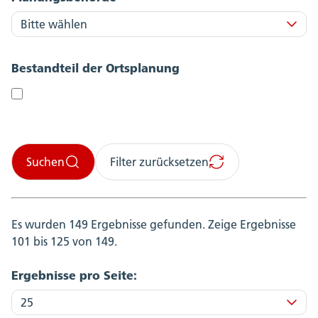
Bestandteil der Ortsplanung
Suchen
Filter zurücksetzen
Es wurden 149 Ergebnisse gefunden.
Zeige Ergebnisse
101 bis 125 von 149.
Ergebnisse pro Seite: