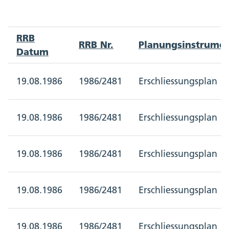
RRB
RRB Nr.
Planungsinstrume
Datum
19.08.1986
1986/2481
Erschliessungsplan
19.08.1986
1986/2481
Erschliessungsplan
19.08.1986
1986/2481
Erschliessungsplan
19.08.1986
1986/2481
Erschliessungsplan
19.08.1986
1986/2481
Erschliessungsplan