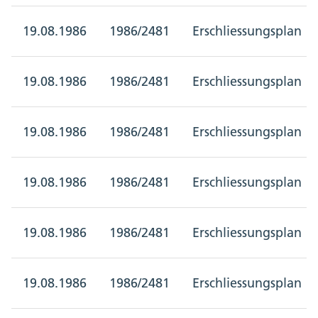
19.08.1986
1986/2481
Erschliessungsplan
19.08.1986
1986/2481
Erschliessungsplan
19.08.1986
1986/2481
Erschliessungsplan
19.08.1986
1986/2481
Erschliessungsplan
19.08.1986
1986/2481
Erschliessungsplan
19.08.1986
1986/2481
Erschliessungsplan