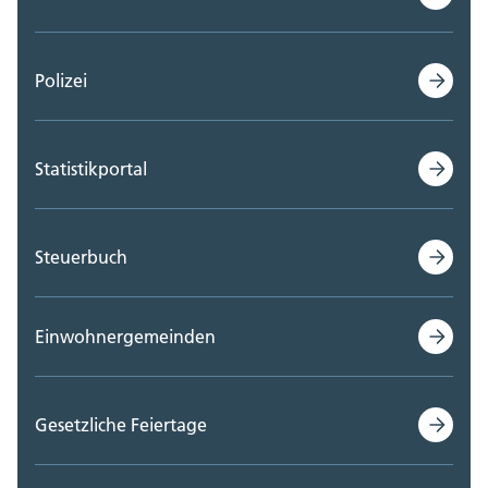
Polizei
Statistikportal
Steuerbuch
Einwohnergemeinden
Gesetzliche Feiertage