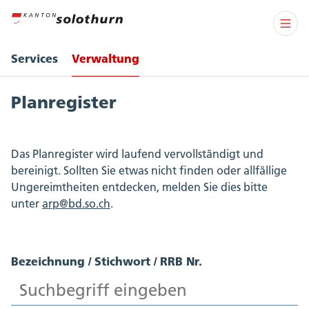
Services
Verwaltung
Planregister
Das Planregister wird laufend vervollständigt und
bereinigt. Sollten Sie etwas nicht finden oder allfällige
Ungereimtheiten entdecken, melden Sie dies bitte
unter
arp@bd.so.ch
.
Bezeichnung / Stichwort / RRB Nr.