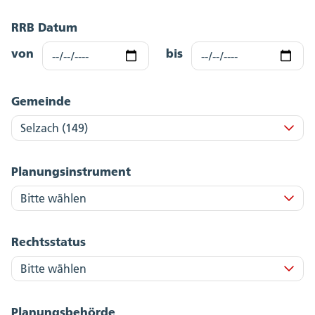
RRB Datum
von
bis
Gemeinde
Planungsinstrument
Rechtsstatus
Planungsbehörde