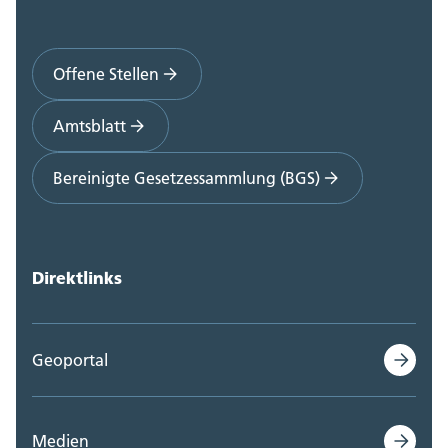
Offene Stellen
Amtsblatt
Bereinigte Gesetzessammlung (BGS)
Direktlinks
Geoportal
Medien