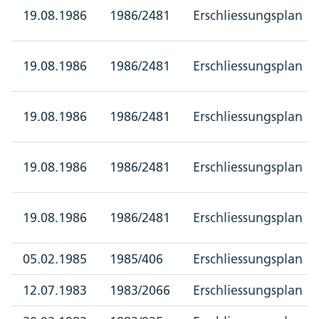
19.08.1986
1986/2481
Erschliessungsplan
19.08.1986
1986/2481
Erschliessungsplan
19.08.1986
1986/2481
Erschliessungsplan
19.08.1986
1986/2481
Erschliessungsplan
19.08.1986
1986/2481
Erschliessungsplan
05.02.1985
1985/406
Erschliessungsplan
12.07.1983
1983/2066
Erschliessungsplan