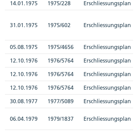
14.01.1975
1975/228
Erschliessungsplan
31.01.1975
1975/602
Erschliessungsplan
05.08.1975
1975/4656
Erschliessungsplan
12.10.1976
1976/5764
Erschliessungsplan
12.10.1976
1976/5764
Erschliessungsplan
12.10.1976
1976/5764
Erschliessungsplan
30.08.1977
1977/5089
Erschliessungsplan
06.04.1979
1979/1837
Erschliessungsplan