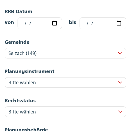
RRB Datum
von
bis
Gemeinde
Planungsinstrument
Rechtsstatus
Planungsbehörde