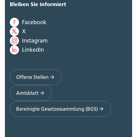
Bleiben Sie informiert
Facebook
X
Instagram
LinkedIn
Offene Stellen
Amtsblatt
Bereinigte Gesetzessammlung (BGS)