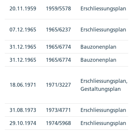
20.11.1959
1959/5578
Erschliessungsplan
07.12.1965
1965/6237
Erschliessungsplan
31.12.1965
1965/6774
Bauzonenplan
31.12.1965
1965/6774
Bauzonenplan
Erschliessungsplan,
18.06.1971
1971/3227
Gestaltungsplan
31.08.1973
1973/4771
Erschliessungsplan
29.10.1974
1974/5968
Erschliessungsplan