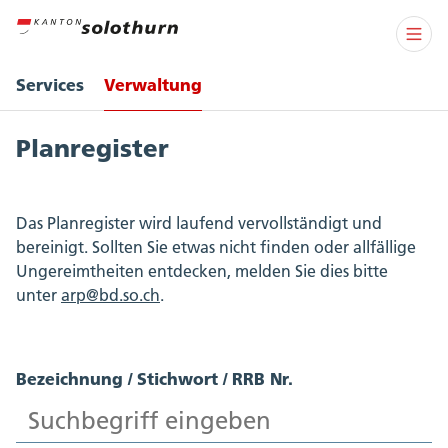
Services
Verwaltung
Planregister
Das Planregister wird laufend vervollständigt und
bereinigt. Sollten Sie etwas nicht finden oder allfällige
Ungereimtheiten entdecken, melden Sie dies bitte
unter
arp@bd.so.ch
.
Bezeichnung / Stichwort / RRB Nr.