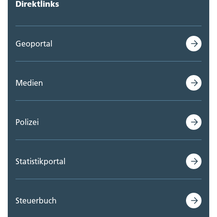
Direktlinks
Geoportal
Medien
Polizei
Statistikportal
Steuerbuch