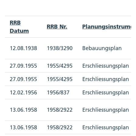
RRB
RRB Nr.
Planungsinstrume
Datum
12.08.1938
1938/3290
Bebauungsplan
27.09.1955
1955/4295
Erschliessungsplan
27.09.1955
1955/4295
Erschliessungsplan
12.02.1956
1956/837
Erschliessungsplan
13.06.1958
1958/2922
Erschliessungsplan
13.06.1958
1958/2922
Erschliessungsplan