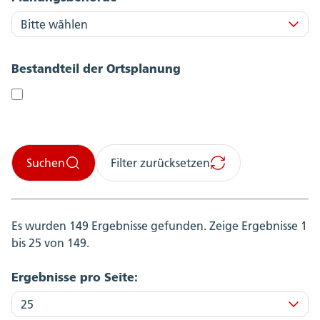
Bestandteil der Ortsplanung
Suchen
Filter zurücksetzen
Es wurden 149 Ergebnisse gefunden.
Zeige Ergebnisse 1
bis 25 von 149.
Ergebnisse pro Seite: