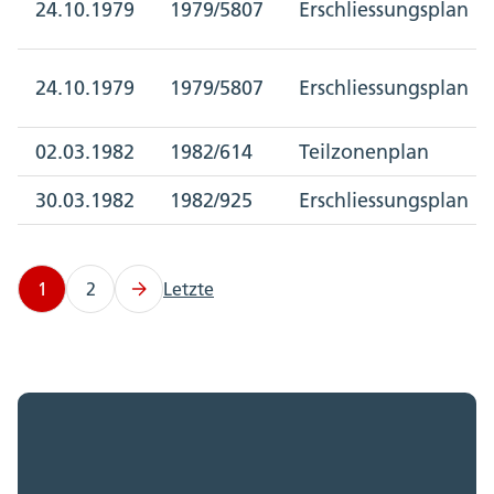
24.10.1979
1979/5807
Erschliessungsplan
24.10.1979
1979/5807
Erschliessungsplan
02.03.1982
1982/614
Teilzonenplan
30.03.1982
1982/925
Erschliessungsplan
1
2
Letzte