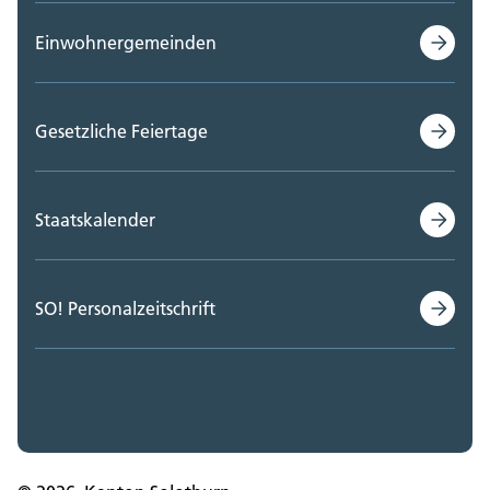
Einwohnergemeinden
Gesetzliche Feiertage
Staatskalender
SO! Personalzeitschrift