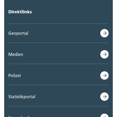
Direktlinks
Geoportal
Medien
Polizei
Statistikportal