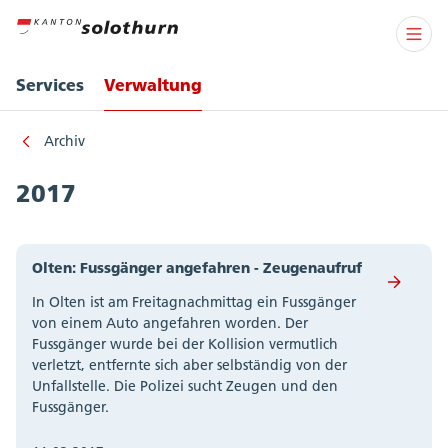
Services
Verwaltung
Archiv
2017
Olten: Fussgänger angefahren - Zeugenaufruf
In Olten ist am Freitagnachmittag ein Fussgänger
von einem Auto angefahren worden. Der
Fussgänger wurde bei der Kollision vermutlich
verletzt, entfernte sich aber selbständig von der
Unfallstelle. Die Polizei sucht Zeugen und den
Fussgänger.