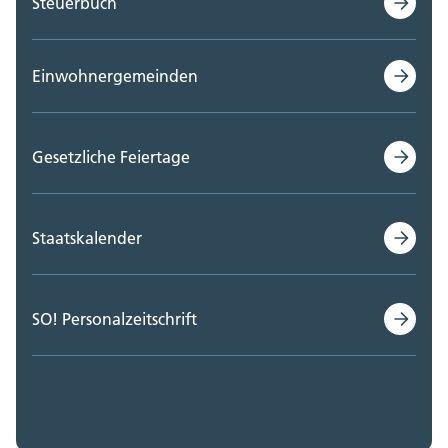
Steuerbuch
Einwohnergemeinden
Gesetzliche Feiertage
Staatskalender
SO! Personalzeitschrift