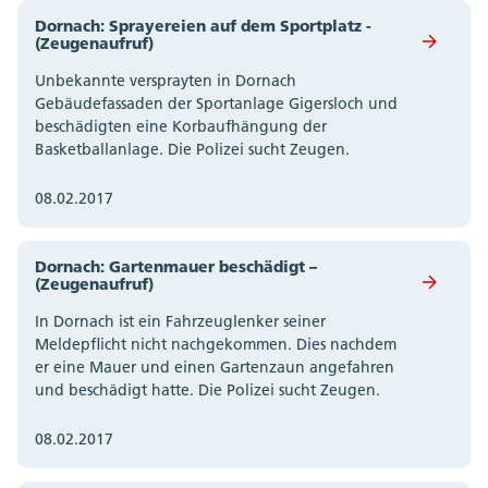
Dornach: Sprayereien auf dem Sportplatz -
(Zeugenaufruf)
Unbekannte versprayten in Dornach
Gebäudefassaden der Sportanlage Gigersloch und
beschädigten eine Korbaufhängung der
Basketballanlage. Die Polizei sucht Zeugen.
08.02.2017
Dornach: Gartenmauer beschädigt –
(Zeugenaufruf)
In Dornach ist ein Fahrzeuglenker seiner
Meldepflicht nicht nachgekommen. Dies nachdem
er eine Mauer und einen Gartenzaun angefahren
und beschädigt hatte. Die Polizei sucht Zeugen.
08.02.2017