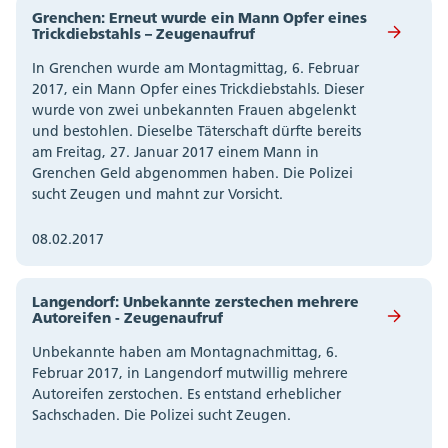
Grenchen: Erneut wurde ein Mann Opfer eines
Trickdiebstahls – Zeugenaufruf
In Grenchen wurde am Montagmittag, 6. Februar
2017, ein Mann Opfer eines Trickdiebstahls. Dieser
wurde von zwei unbekannten Frauen abgelenkt
und bestohlen. Dieselbe Täterschaft dürfte bereits
am Freitag, 27. Januar 2017 einem Mann in
Grenchen Geld abgenommen haben. Die Polizei
sucht Zeugen und mahnt zur Vorsicht.
08.02.2017
Langendorf: Unbekannte zerstechen mehrere
Autoreifen - Zeugenaufruf
Unbekannte haben am Montagnachmittag, 6.
Februar 2017, in Langendorf mutwillig mehrere
Autoreifen zerstochen. Es entstand erheblicher
Sachschaden. Die Polizei sucht Zeugen.