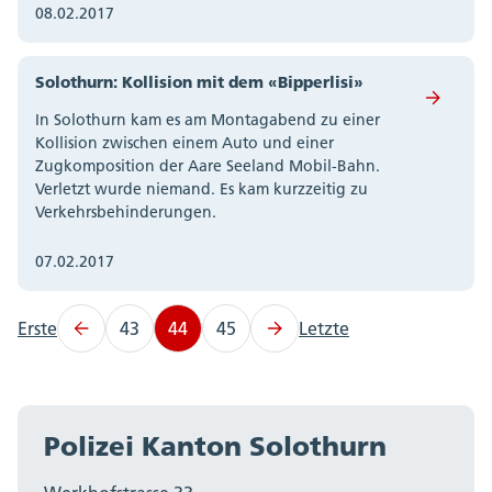
08.02.2017
Solothurn: Kollision mit dem «Bipperlisi»
In Solothurn kam es am Montagabend zu einer
Kollision zwischen einem Auto und einer
Zugkomposition der Aare Seeland Mobil-Bahn.
Verletzt wurde niemand. Es kam kurzzeitig zu
Verkehrsbehinderungen.
07.02.2017
Erste
43
44
45
Letzte
Polizei Kanton Solothurn