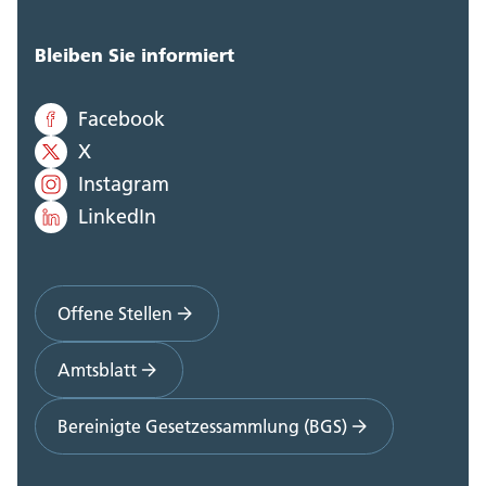
Bleiben Sie informiert
Facebook
X
Instagram
LinkedIn
Offene Stellen
Amtsblatt
Bereinigte Gesetzessammlung (BGS)