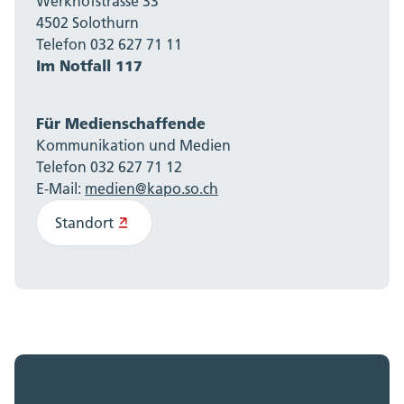
Werkhofstrasse 33
4502 Solothurn
Telefon 032 627 71 11
Im Notfall 117
Für Medienschaffende
Kommunikation und Medien
Telefon 032 627 71 12
E-Mail:
medien@kapo.so.ch
Standort