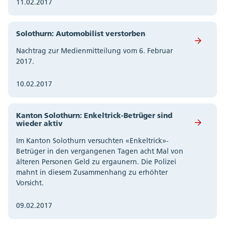
11.02.2017
Solothurn: Automobilist verstorben
Nachtrag zur Medienmitteilung vom 6. Februar
2017.
10.02.2017
Kanton Solothurn: Enkeltrick-Betrüger sind
wieder aktiv
Im Kanton Solothurn versuchten «Enkeltrick»-
Betrüger in den vergangenen Tagen acht Mal von
älteren Personen Geld zu ergaunern. Die Polizei
mahnt in diesem Zusammenhang zu erhöhter
Vorsicht.
09.02.2017