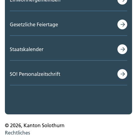
Gesetzliche Feiertage
Staatskalender
SO! Personalzeitschrift
© 2026, Kanton Solothurn
Rechtliches