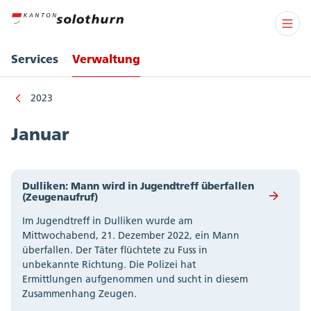
Services
Verwaltung
2023
Januar
Dulliken: Mann wird in Jugendtreff überfallen
(Zeugenaufruf)
Im Jugendtreff in Dulliken wurde am
Mittwochabend, 21. Dezember 2022, ein Mann
überfallen. Der Täter flüchtete zu Fuss in
unbekannte Richtung. Die Polizei hat
Ermittlungen aufgenommen und sucht in diesem
Zusammenhang Zeugen.