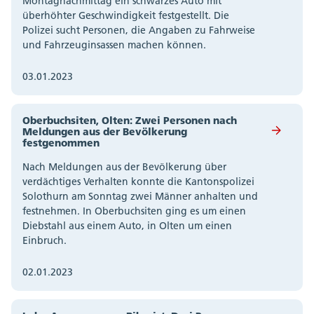
Montagnachmittag ein schwarzes Auto mit
überhöhter Geschwindigkeit festgestellt. Die
Polizei sucht Personen, die Angaben zu Fahrweise
und Fahrzeuginsassen machen können.
03.01.2023
Oberbuchsiten, Olten: Zwei Personen nach
Meldungen aus der Bevölkerung
festgenommen
Nach Meldungen aus der Bevölkerung über
verdächtiges Verhalten konnte die Kantonspolizei
Solothurn am Sonntag zwei Männer anhalten und
festnehmen. In Oberbuchsiten ging es um einen
Diebstahl aus einem Auto, in Olten um einen
Einbruch.
02.01.2023