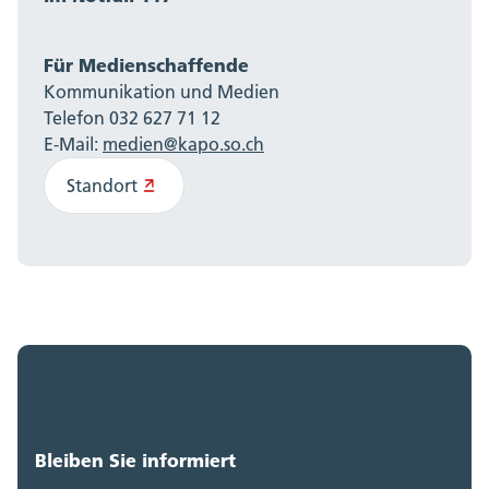
Für Medienschaffende
Kommunikation und Medien
Telefon 032 627 71 12
E-Mail:
medien@kapo.so.ch
Standort
Bleiben Sie informiert