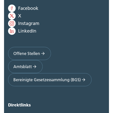
Facebook
X
Instagram
LinkedIn
Offene Stellen
Amtsblatt
Bereinigte Gesetzessammlung (BGS)
Direktlinks