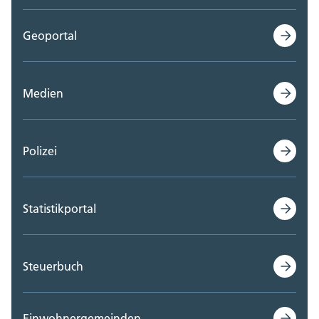
Geoportal
Medien
Polizei
Statistikportal
Steuerbuch
Einwohnergemeinden