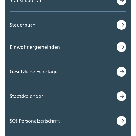
Statistikportal
Steuerbuch
Einwohnergemeinden
Gesetzliche Feiertage
Staatskalender
SO! Personalzeitschrift