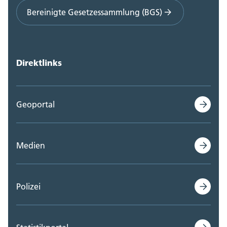
Bereinigte Gesetzessammlung (BGS)
Direktlinks
Geoportal
Medien
Polizei