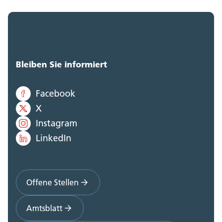
Bleiben Sie informiert
Facebook
X
Instagram
LinkedIn
Offene Stellen
Amtsblatt