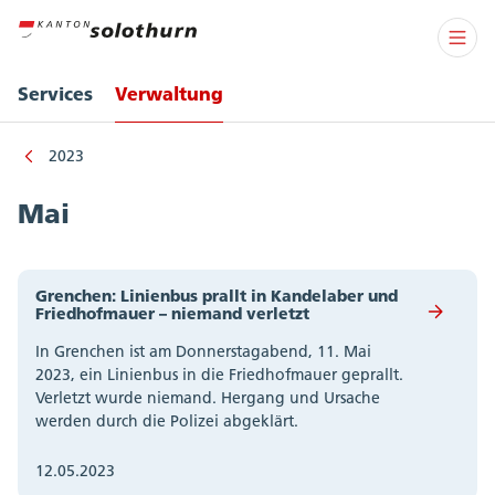
Services
Verwaltung
2023
Mai
Grenchen: Linienbus prallt in Kandelaber und
Friedhofmauer – niemand verletzt
In Grenchen ist am Donnerstagabend, 11. Mai
2023, ein Linienbus in die Friedhofmauer geprallt.
Verletzt wurde niemand. Hergang und Ursache
werden durch die Polizei abgeklärt.
12.05.2023