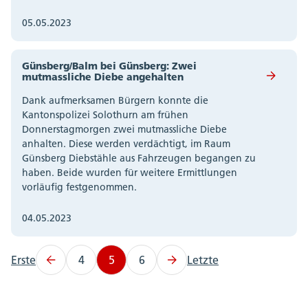
05.05.2023
Günsberg/Balm bei Günsberg: Zwei
mutmassliche Diebe angehalten
Dank aufmerksamen Bürgern konnte die
Kantonspolizei Solothurn am frühen
Donnerstagmorgen zwei mutmassliche Diebe
anhalten. Diese werden verdächtigt, im Raum
Günsberg Diebstähle aus Fahrzeugen begangen zu
haben. Beide wurden für weitere Ermittlungen
vorläufig festgenommen.
04.05.2023
Erste
4
5
6
Letzte