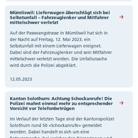
Mümliswil: Lieferwagen überschlägt sich bei
Selbstunfall – Fahrzeuglenker und Mitfahrer
mittelschwer verletzt
Auf der Passwangstrasse in Mümliswil hat sich in
der Nacht auf Freitag, 12. Mai 2023, ein
Selbstunfall mit einem Lieferwagen ereignet.
Dabei sind der Fahrzeuglenker und sein Mitfahrer
mittelschwer verletzt worden. Die Unfallursache
wird durch die Polizei abgeklärt.
12.05.2023
Kanton Solothurn: Achtung Schockanrufe! Die
Polizei mahnt einmal mehr zu entsprechender
Vorsicht vor Telefonbetrügen
Im Verlauf der letzten Tage sind der Kantonspolizei
Solothurn rund 50 «Schockanrufe» gemeldet
worden. Dabei handelt es sich um eine