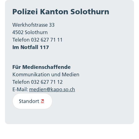
Polizei Kanton Solothurn
Werkhofstrasse 33
4502 Solothurn
Telefon 032 627 71 11
Im Notfall 117
Für Medienschaffende
Kommunikation und Medien
Telefon 032 627 71 12
E-Mail:
medien@kapo.so.ch
Standort