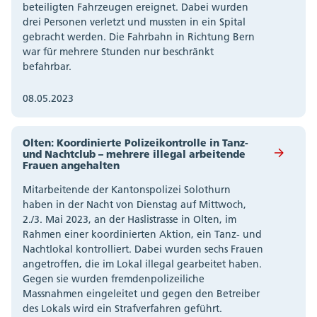
beteiligten Fahrzeugen ereignet. Dabei wurden
drei Personen verletzt und mussten in ein Spital
gebracht werden. Die Fahrbahn in Richtung Bern
war für mehrere Stunden nur beschränkt
befahrbar.
08.05.2023
Olten: Koordinierte Polizeikontrolle in Tanz-
und Nachtclub – mehrere illegal arbeitende
Frauen angehalten
Mitarbeitende der Kantonspolizei Solothurn
haben in der Nacht von Dienstag auf Mittwoch,
2./3. Mai 2023, an der Haslistrasse in Olten, im
Rahmen einer koordinierten Aktion, ein Tanz- und
Nachtlokal kontrolliert. Dabei wurden sechs Frauen
angetroffen, die im Lokal illegal gearbeitet haben.
Gegen sie wurden fremdenpolizeiliche
Massnahmen eingeleitet und gegen den Betreiber
des Lokals wird ein Strafverfahren geführt.