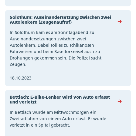
Solothurn: Auseinandersetzung zwischen zwei
Autolenkern (Zeugenaufruf)
In Solothurn kam es am Sonntagabend zu
Auseinandersetzungen zwischen zwei
Autolenkern. Dabei soll es zu schikanösen
Fahrweisen und beim Baseltorkreisel auch zu
Drohungen gekommen sein. Die Polizei sucht
Zeugen.
18.10.2023
Bettlach: E-Bike-Lenker wird von Auto erfasst
und verletzt
In Bettlach wurde am Mittwochmorgen ein
Zweiradfahrer von einem Auto erfasst. Er wurde
verletzt in ein Spital gebracht.