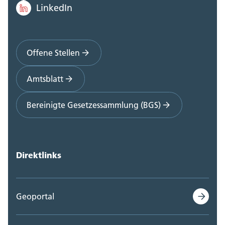
LinkedIn
Offene Stellen
Amtsblatt
Bereinigte Gesetzessammlung (BGS)
Direktlinks
Geoportal