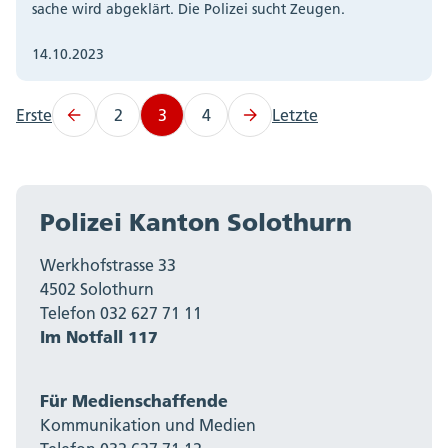
sache wird abgeklärt. Die Polizei sucht Zeugen.
14.10.2023
Erste
2
3
4
Letzte
Polizei Kanton Solothurn
Werkhofstrasse 33
4502 Solothurn
Telefon 032 627 71 11
Im Notfall 117
Für Medienschaffende
Kommunikation und Medien