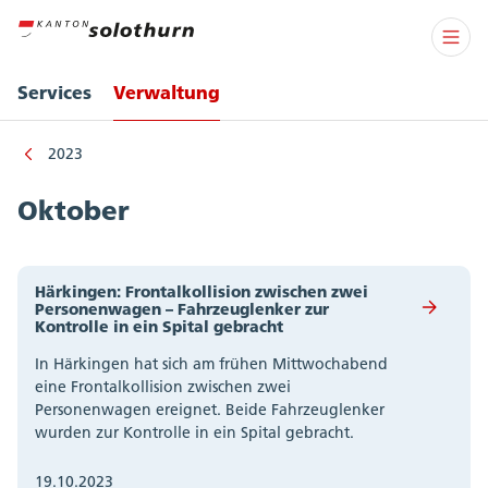
Services
Verwaltung
2023
Oktober
Härkingen: Frontalkollision zwischen zwei
Personenwagen – Fahrzeuglenker zur
Kontrolle in ein Spital gebracht
In Härkingen hat sich am frühen Mittwochabend
eine Frontalkollision zwischen zwei
Personenwagen ereignet. Beide Fahrzeuglenker
wurden zur Kontrolle in ein Spital gebracht.
19.10.2023