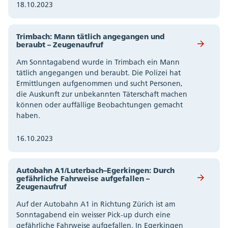
18.10.2023
Trimbach: Mann tätlich angegangen und
beraubt – Zeugenaufruf
Am Sonntagabend wurde in Trimbach ein Mann
tätlich angegangen und beraubt. Die Polizei hat
Ermittlungen aufgenommen und sucht Personen,
die Auskunft zur unbekannten Täterschaft machen
können oder auffällige Beobachtungen gemacht
haben.
16.10.2023
Autobahn A1/Luterbach–Egerkingen: Durch
gefährliche Fahrweise aufgefallen –
Zeugenaufruf
Auf der Autobahn A1 in Richtung Zürich ist am
Sonntagabend ein weisser Pick-up durch eine
gefährliche Fahrweise aufgefallen. In Egerkingen