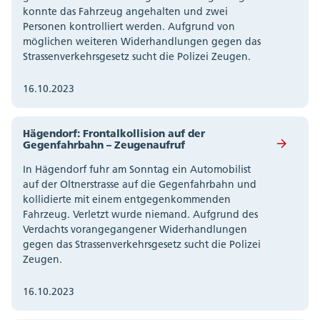
konnte das Fahrzeug angehalten und zwei
Personen kontrolliert werden. Aufgrund von
möglichen weiteren Widerhandlungen gegen das
Strassenverkehrsgesetz sucht die Polizei Zeugen.
16.10.2023
Hägendorf: Frontalkollision auf der
Gegenfahrbahn – Zeugenaufruf
In Hägendorf fuhr am Sonntag ein Automobilist
auf der Oltnerstrasse auf die Gegenfahrbahn und
kollidierte mit einem entgegenkommenden
Fahrzeug. Verletzt wurde niemand. Aufgrund des
Verdachts vorangegangener Widerhandlungen
gegen das Strassenverkehrsgesetz sucht die Polizei
Zeugen.
16.10.2023