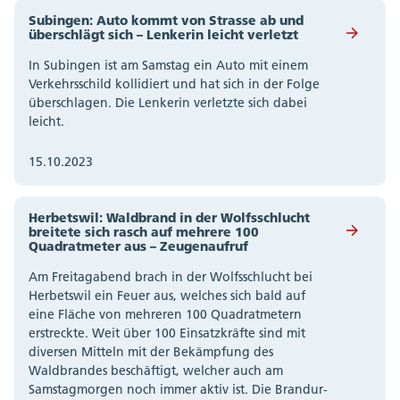
Subingen: Auto kommt von Strasse ab und
überschlägt sich – Lenkerin leicht verletzt
In Subingen ist am Samstag ein Auto mit einem
Verkehrsschild kollidiert und hat sich in der Folge
überschlagen. Die Lenkerin verletzte sich dabei
leicht.
15.10.2023
Herbetswil: Waldbrand in der Wolfsschlucht
breitete sich rasch auf mehrere 100
Quadratmeter aus – Zeugenaufruf
Am Freitagabend brach in der Wolfsschlucht bei
Herbetswil ein Feuer aus, welches sich bald auf
eine Fläche von mehreren 100 Quadratmetern
erstreckte. Weit über 100 Einsatzkräfte sind mit
diversen Mitteln mit der Bekämpfung des
Waldbrandes beschäftigt, welcher auch am
Samstagmorgen noch immer aktiv ist. Die Brandur-