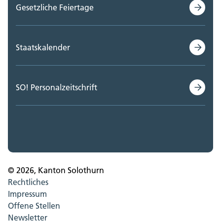
Gesetzliche Feiertage
Staatskalender
SO! Personalzeitschrift
© 2026, Kanton Solothurn
Rechtliches
Impressum
Offene Stellen
Newsletter