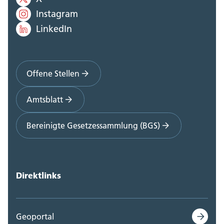
Instagram
LinkedIn
Offene Stellen
Amtsblatt
Bereinigte Gesetzessammlung (BGS)
Direktlinks
Geoportal