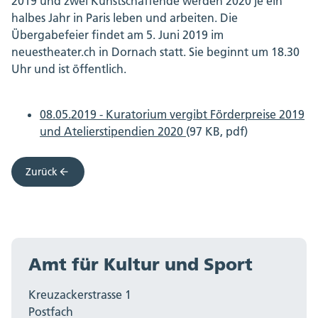
2019 und zwei Kunstschaffende werden 2020 je ein
halbes Jahr in Paris leben und arbeiten. Die
Übergabefeier findet am 5. Juni 2019 im
neuestheater.ch in Dornach statt. Sie beginnt um 18.30
Uhr und ist öffentlich.
08.05.2019 - Kuratorium vergibt Förderpreise 2019
und Atelierstipendien 2020
(97 KB, pdf)
Zurück
Amt für Kultur und Sport
Kreuzackerstrasse 1
Postfach