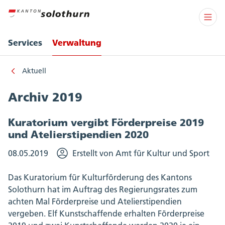
Services
Verwaltung
Aktuell
Archiv 2019
Kuratorium vergibt Förderpreise 2019
und Atelierstipendien 2020
08.05.2019
Erstellt von Amt für Kultur und Sport
Das Kuratorium für Kulturförderung des Kantons
Solothurn hat im Auftrag des Regierungsrates zum
achten Mal Förderpreise und Atelierstipendien
vergeben. Elf Kunstschaffende erhalten Förderpreise