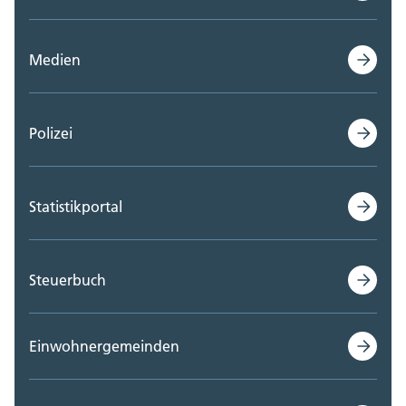
Medien
Polizei
Statistikportal
Steuerbuch
Einwohnergemeinden