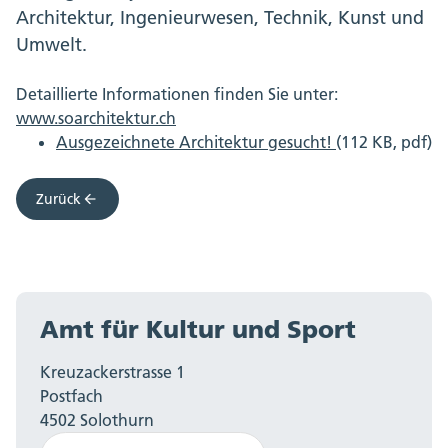
Architektur, Ingenieurwesen, Technik, Kunst und
Umwelt.
Detaillierte Informationen finden Sie unter:
www.soarchitektur.ch
Ausgezeichnete Architektur gesucht!
(112 KB, pdf)
Zurück
Amt für Kultur und Sport
Kreuzackerstrasse 1
Postfach
4502 Solothurn