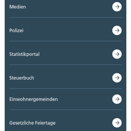
Medien
Polizei
Statistikportal
Steuerbuch
Einwohnergemeinden
Gesetzliche Feiertage