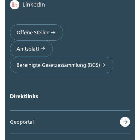
LinkedIn
Offene Stellen
Amtsblatt
Bereinigte Gesetzessammlung (BGS)
Direktlinks
Geoportal