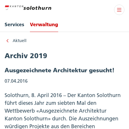
Services
Verwaltung
Aktuell
Archiv 2019
Ausgezeichnete Architektur gesucht!
07.04.2016
Solothurn, 8. April 2016 – Der Kanton Solothurn
führt dieses Jahr zum siebten Mal den
Wettbewerb «Ausgezeichnete Architektur
Kanton Solothurn» durch. Die Auszeichnungen
würdigen Projekte aus den Bereichen