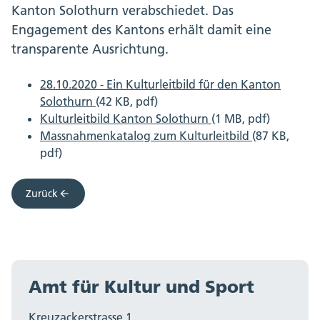
Kanton Solothurn verabschiedet. Das
Engagement des Kantons erhält damit eine
transparente Ausrichtung.
28.10.2020 - Ein Kulturleitbild für den Kanton
Solothurn
(42 KB, pdf)
Kulturleitbild Kanton Solothurn
(1 MB, pdf)
Massnahmenkatalog zum Kulturleitbild
(87 KB,
pdf)
Zurück
Amt für Kultur und Sport
Kreuzackerstrasse 1