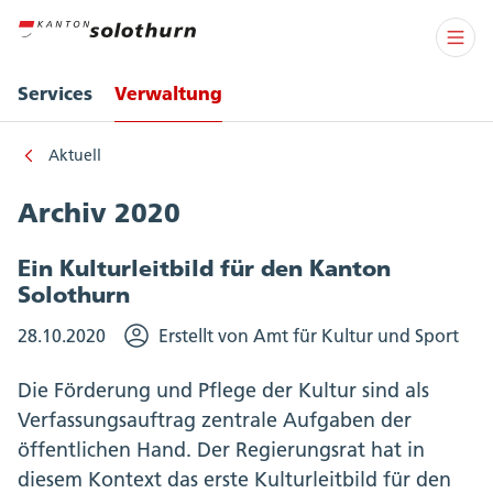
Services
Verwaltung
Aktuell
Archiv 2020
Ein Kulturleitbild für den Kanton
Solothurn
28.10.2020
Erstellt von Amt für Kultur und Sport
Die Förderung und Pflege der Kultur sind als
Verfassungsauftrag zentrale Aufgaben der
öffentlichen Hand. Der Regierungsrat hat in
diesem Kontext das erste Kulturleitbild für den