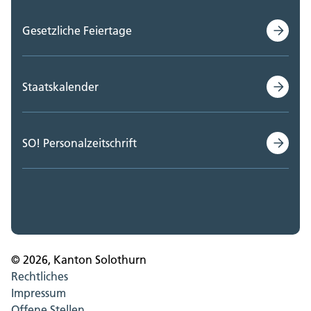
Gesetzliche Feiertage
Staatskalender
SO! Personalzeitschrift
© 2026, Kanton Solothurn
Rechtliches
Impressum
Offene Stellen