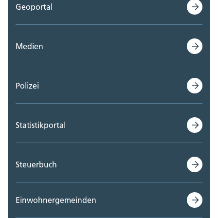
Geoportal
Medien
Polizei
Statistikportal
Steuerbuch
Einwohnergemeinden