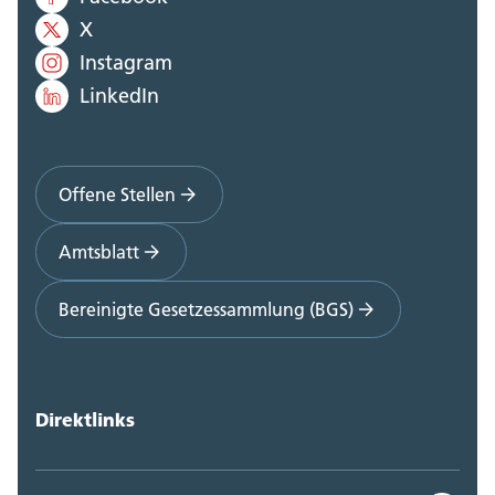
X
Instagram
LinkedIn
Offene Stellen
Amtsblatt
Bereinigte Gesetzessammlung (BGS)
Direktlinks