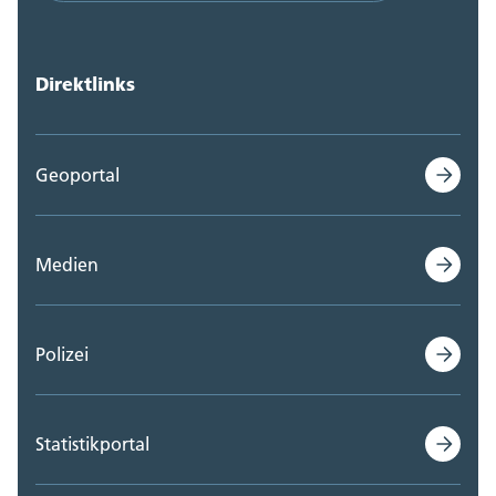
Direktlinks
Geoportal
Medien
Polizei
Statistikportal