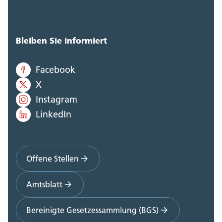
Bleiben Sie informiert
Facebook
X
Instagram
LinkedIn
Offene Stellen
Amtsblatt
Bereinigte Gesetzessammlung (BGS)