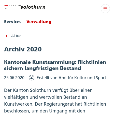
Services
Verwaltung
Aktuell
Archiv 2020
Kantonale Kunstsammlung: Richtlinien
sichern langfristigen Bestand
25.06.2020
Erstellt von Amt für Kultur und Sport
Der Kanton Solothurn verfügt über einen
vielfältigen und wertvollen Bestand an
Kunstwerken. Der Regierungsrat hat Richtlinien
beschlossen, um den Umgang mit den