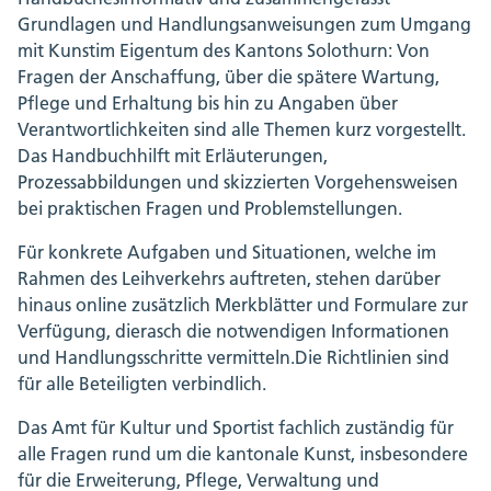
Grundlagen und Handlungsanweisungen zum Umgang
mit Kunstim Eigentum des Kantons Solothurn: Von
Fragen der Anschaffung, über die spätere Wartung,
Pflege und Erhaltung bis hin zu Angaben über
Verantwortlichkeiten sind alle Themen kurz vorgestellt.
Das Handbuchhilft mit Erläuterungen,
Prozessabbildungen und skizzierten Vorgehensweisen
bei praktischen Fragen und Problemstellungen.
Für konkrete Aufgaben und Situationen, welche im
Rahmen des Leihverkehrs auftreten, stehen darüber
hinaus online zusätzlich Merkblätter und Formulare zur
Verfügung, dierasch die notwendigen Informationen
und Handlungsschritte vermitteln.Die Richtlinien sind
für alle Beteiligten verbindlich.
Das Amt für Kultur und Sportist fachlich zuständig für
alle Fragen rund um die kantonale Kunst, insbesondere
für die Erweiterung, Pflege, Verwaltung und