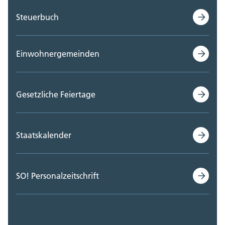
Steuerbuch
Einwohnergemeinden
Gesetzliche Feiertage
Staatskalender
SO! Personalzeitschrift