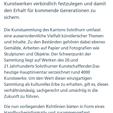
Kunstwerken verbindlich festzulegen und damit
den Erhalt für kommende Generationen zu
sichern.
Die Kunstsammlung des Kantons Solothurn umfasst
eine ausserordentliche Vielfalt künstlerischer Themen
und Inhalte. Zu den Beständen gehören dabei ebenso
Gemälde, Arbeiten auf Papier und Fotografien wie
Skulpturen und Objekte. Der Schwerpunkt der
Sammlung liegt auf Werken des 20.und
21.Jahrhunderts Solothurner Kunstschaffender.Das
heutige Hauptinventar verzeichnet rund 4000
Kunstwerke. Um den Wert dieser einzigartigen
Sammlung als kulturelles Erbe zu erhalten, gilt es, dieses
verhältnismässig, sachgerecht und umsichtig in die
Zukunft zu führen.
Die nun vorliegenden Richtlinien bieten in Form eines
Handbuchesinformativ und zusammengefasst