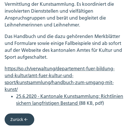
Vermittlung der Kunstsammlung. Es koordiniert die
involvierten Dienststellen und vielfältigen
Anspruchsgruppen und berät und begleitet die
Leihnehmerinnen und Leihnehmer.
Das Handbuch und die dazu gehörenden Merkblätter
und Formulare sowie einige Fallbeispiele sind ab sofort
auf der Webseite des kantonalen Amtes für Kultur und
Sport aufgeschaltet.
https://so.ch/verwaltung/departement-fuer-bildung-
und-kultur/amt-fuer-kultur-und-
sport/kunstsammlung/handbuch-zum-umgang-mit-
kunst/
25.6.2020 - Kantonale Kunstsammlung: Richtlinien
sichern langfristigen Bestand
(88 KB, pdf)
Zurück