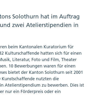
tons Solothurn hat im Auftrag
und zwei Atelierstipendien in
waren beim Kantonalen Kuratorium für
 Kulturschaffende hatten sich für einen
Musik, Literatur, Foto und Film, Theater
rben. 10 Bewerbungen waren für einen
eses bietet der Kanton Solothurn seit 2001
 Kunstschaffende nutzten die
ein Atelierstipendium zu bewerben. Dies ist
 nur ein Förderpreis oder ein