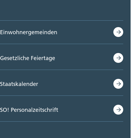
Einwohnergemeinden
Gesetzliche Feiertage
Staatskalender
SO! Personalzeitschrift