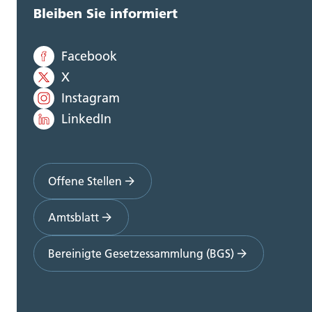
Bleiben Sie informiert
Facebook
X
Instagram
LinkedIn
Offene Stellen
Amtsblatt
Bereinigte Gesetzessammlung (BGS)