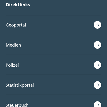
Direktlinks
Geoportal
Medien
Polizei
Statistikportal
Steuerbuch