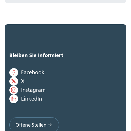
Bleiben Sie informiert
Facebook
X
Instagram
LinkedIn
Offene Stellen