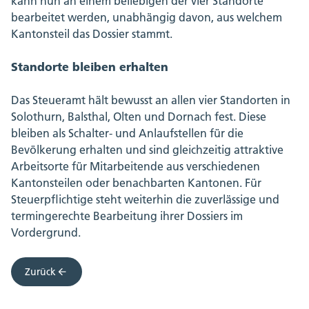
kann nun an einem beliebigen der vier Standorte
bearbeitet werden, unabhängig davon, aus welchem
Kantonsteil das Dossier stammt.
Standorte bleiben erhalten
Das Steueramt hält bewusst an allen vier Standorten in
Solothurn, Balsthal, Olten und Dornach fest. Diese
bleiben als Schalter- und Anlaufstellen für die
Bevölkerung erhalten und sind gleichzeitig attraktive
Arbeitsorte für Mitarbeitende aus verschiedenen
Kantonsteilen oder benachbarten Kantonen. Für
Steuerpflichtige steht weiterhin die zuverlässige und
termingerechte Bearbeitung ihrer Dossiers im
Vordergrund.
Zurück