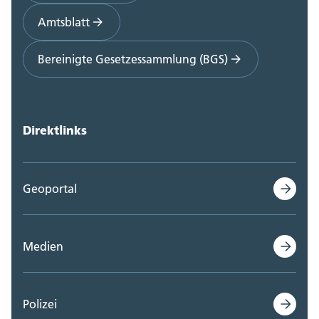
Amtsblatt
Bereinigte Gesetzessammlung (BGS)
Direktlinks
Geoportal
Medien
Polizei