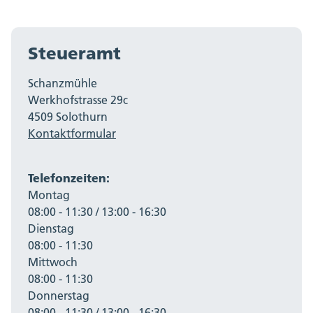
Steueramt
Schanzmühle
Werkhofstrasse 29c
4509 Solothurn
Kontaktformular
Telefonzeiten:
Montag
08:00 - 11:30 / 13:00 - 16:30
Dienstag
08:00 - 11:30
Mittwoch
08:00 - 11:30
Donnerstag
08:00 - 11:30 / 13:00 - 16:30