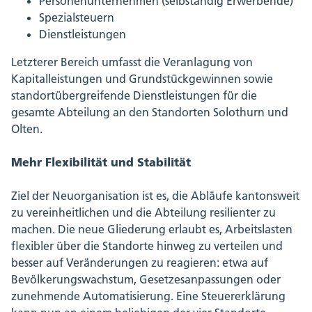
Personenunternehmen (selbständig Erwerbende)
Spezialsteuern
Dienstleistungen
Letzterer Bereich umfasst die Veranlagung von
Kapitalleistungen und Grundstückgewinnen sowie
standortübergreifende Dienstleistungen für die
gesamte Abteilung an den Standorten Solothurn und
Olten.
Mehr Flexibilität und Stabilität
Ziel der Neuorganisation ist es, die Abläufe kantonsweit
zu vereinheitlichen und die Abteilung resilienter zu
machen. Die neue Gliederung erlaubt es, Arbeitslasten
flexibler über die Standorte hinweg zu verteilen und
besser auf Veränderungen zu reagieren: etwa auf
Bevölkerungswachstum, Gesetzesanpassungen oder
zunehmende Automatisierung. Eine Steuererklärung