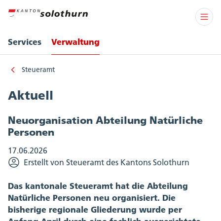
Services
Verwaltung
Steueramt
Aktuell
Neuorganisation Abteilung Natürliche
Personen
17.06.2026
Erstellt von Steueramt des Kantons Solothurn
Das kantonale Steueramt hat die Abteilung
Natürliche Personen neu organisiert. Die
bisherige regionale Gliederung wurde per