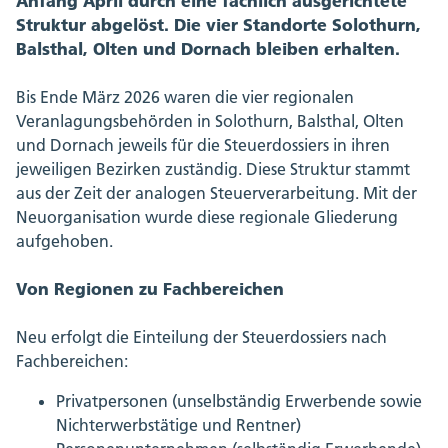
Anfang April durch eine fachlich ausgerichtete
Struktur abgelöst. Die vier Standorte Solothurn,
Balsthal, Olten und Dornach bleiben erhalten.
Bis Ende März 2026 waren die vier regionalen
Veranlagungsbehörden in Solothurn, Balsthal, Olten
und Dornach jeweils für die Steuerdossiers in ihren
jeweiligen Bezirken zuständig. Diese Struktur stammt
aus der Zeit der analogen Steuerverarbeitung. Mit der
Neuorganisation wurde diese regionale Gliederung
aufgehoben.
Von Regionen zu Fachbereichen
Neu erfolgt die Einteilung der Steuerdossiers nach
Fachbereichen:
Privatpersonen (unselbständig Erwerbende sowie
Nichterwerbstätige und Rentner)