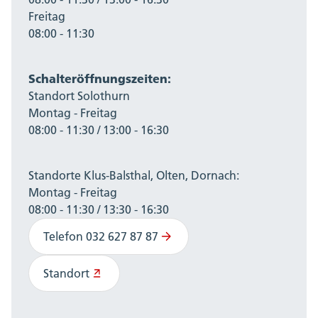
Freitag
08:00 - 11:30
Schalteröffnungszeiten:
Standort Solothurn
Montag - Freitag
08:00 - 11:30 / 13:00 - 16:30
Standorte Klus-Balsthal, Olten, Dornach:
Montag - Freitag
08:00 - 11:30 / 13:30 - 16:30
Telefon 032 627 87 87
Standort