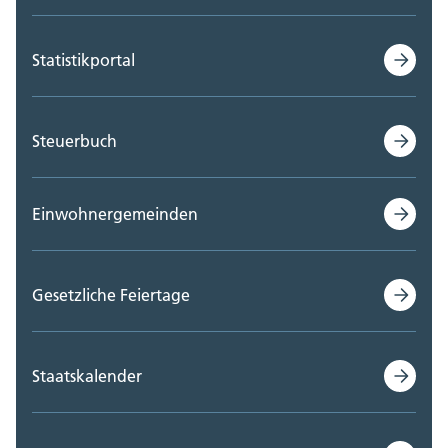
Statistikportal
Steuerbuch
Einwohnergemeinden
Gesetzliche Feiertage
Staatskalender