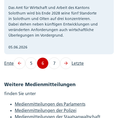
Das Amt für Wirtschaft und Arbeit des Kantons
Solothurn wird bis Ende 2028 seine fünf Standorte
in Solothurn und Olten auf drei konzentrieren.
Dabei stehen neben künftigen Entwicklungen und
veränderten Anforderungen auch wirtschaftliche
Überlegungen im Vordergrund.
05.06.2026
Erste
5
6
7
Letzte
Weitere Medienmitteilungen
finden Sie unter
Medienmitteilungen des Parlaments
Medienmitteilungen der Polizei
Medienmitteilungen der Staatsanwaltschaft