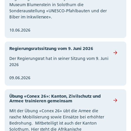
Museum Blumenstein in Solothurn die
Sonderausstellung «UNESCO-Pfahlbauten und der
Biber im Inkwilersee».
10.06.2026
Regierungsratssitzung vom 9. Juni 2026
Der Regierungsrat hat in seiner Sitzung vom 9. Juni
2026
09.06.2026
Übung «Conex 26»: Kanton, Zivilschutz und
Armee trainieren gemeinsam
Mit der Übung «Conex 26» übt die Armee die
rasche Mobilisierung sowie Einsätze bei erhöhter
Bedrohung. Mitbeteiligt ist auch der Kanton
Solothurn. Hier steht die Afrikanische