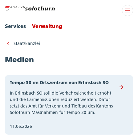
Services
Verwaltung
Staatskanzlei
Medien
Tempo 30 im Ortszentrum von Erlinsbach SO
In Erlinsbach SO soll die Verkehrssicherheit erhöht
und die Lärmemissionen reduziert werden. Dafür
setzt das Amt für Verkehr und Tiefbau des Kantons
Solothurn Massnahmen für Tempo 30 um.
11.06.2026