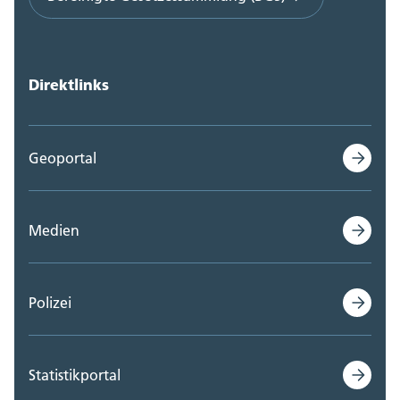
Direktlinks
Geoportal
Medien
Polizei
Statistikportal