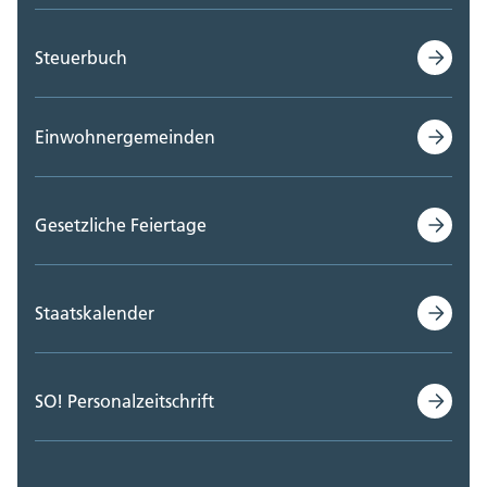
Steuerbuch
Einwohnergemeinden
Gesetzliche Feiertage
Staatskalender
SO! Personalzeitschrift