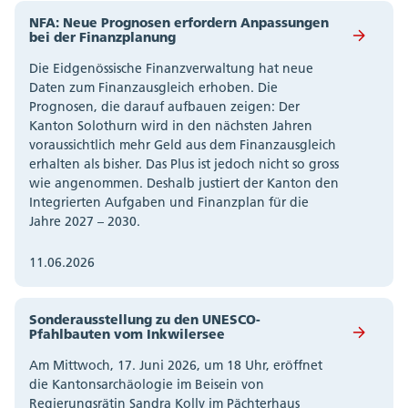
NFA: Neue Prognosen erfordern Anpassungen
bei der Finanzplanung
Die Eidgenössische Finanzverwaltung hat neue
Daten zum Finanzausgleich erhoben. Die
Prognosen, die darauf aufbauen zeigen: Der
Kanton Solothurn wird in den nächsten Jahren
voraussichtlich mehr Geld aus dem Finanzausgleich
erhalten als bisher. Das Plus ist jedoch nicht so gross
wie angenommen. Deshalb justiert der Kanton den
Integrierten Aufgaben und Finanzplan für die
Jahre 2027 – 2030.
11.06.2026
Sonderausstellung zu den UNESCO-
Pfahlbauten vom Inkwilersee
Am Mittwoch, 17. Juni 2026, um 18 Uhr, eröffnet
die Kantonsarchäologie im Beisein von
Regierungsrätin Sandra Kolly im Pächterhaus