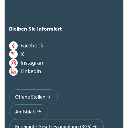
Bleiben Sie informiert
Facebook
X
Instagram
LinkedIn
Offene Stellen
Amtsblatt
Bereinigte Gesetzessammlung (BGS)