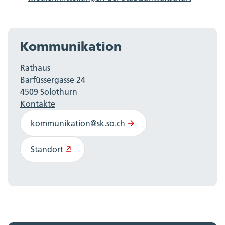
Kommunikation
Rathaus
Barfüssergasse 24
4509 Solothurn
Kontakte
kommunikation@sk.so.ch
Standort