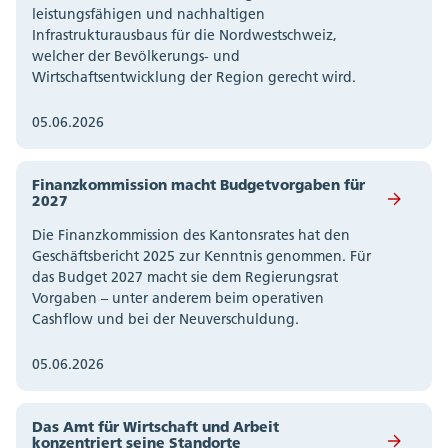
leistungsfähigen und nachhaltigen
Infrastrukturausbaus für die Nordwestschweiz,
welcher der Bevölkerungs- und
Wirtschaftsentwicklung der Region gerecht wird.
05.06.2026
Finanzkommission macht Budgetvorgaben für
2027
Die Finanzkommission des Kantonsrates hat den
Geschäftsbericht 2025 zur Kenntnis genommen. Für
das Budget 2027 macht sie dem Regierungsrat
Vorgaben – unter anderem beim operativen
Cashflow und bei der Neuverschuldung.
05.06.2026
Das Amt für Wirtschaft und Arbeit
konzentriert seine Standorte