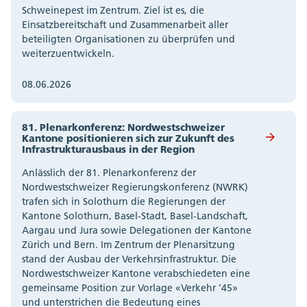
Schweinepest im Zentrum. Ziel ist es, die
Einsatzbereitschaft und Zusammenarbeit aller
beteiligten Organisationen zu überprüfen und
weiterzuentwickeln.
08.06.2026
81. Plenarkonferenz: Nordwestschweizer
Kantone positionieren sich zur Zukunft des
Infrastrukturausbaus in der Region
Anlässlich der 81. Plenarkonferenz der
Nordwestschweizer Regierungskonferenz (NWRK)
trafen sich in Solothurn die Regierungen der
Kantone Solothurn, Basel-Stadt, Basel-Landschaft,
Aargau und Jura sowie Delegationen der Kantone
Zürich und Bern. Im Zentrum der Plenarsitzung
stand der Ausbau der Verkehrsinfrastruktur. Die
Nordwestschweizer Kantone verabschiedeten eine
gemeinsame Position zur Vorlage «Verkehr ’45»
und unterstrichen die Bedeutung eines