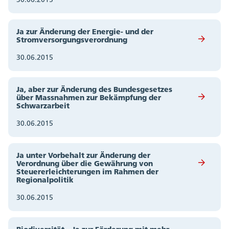
Ja zur Änderung der Energie- und der
Stromversorgungsverordnung
30.06.2015
Ja, aber zur Änderung des Bundesgesetzes
über Massnahmen zur Bekämpfung der
Schwarzarbeit
30.06.2015
Ja unter Vorbehalt zur Änderung der
Verordnung über die Gewährung von
Steuererleichterungen im Rahmen der
Regionalpolitik
30.06.2015