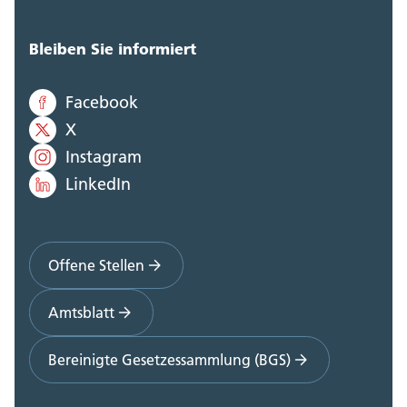
Bleiben Sie informiert
Facebook
X
Instagram
LinkedIn
Offene Stellen
Amtsblatt
Bereinigte Gesetzessammlung (BGS)