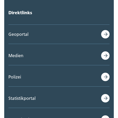
Direktlinks
Geoportal
Medien
Polizei
Statistikportal