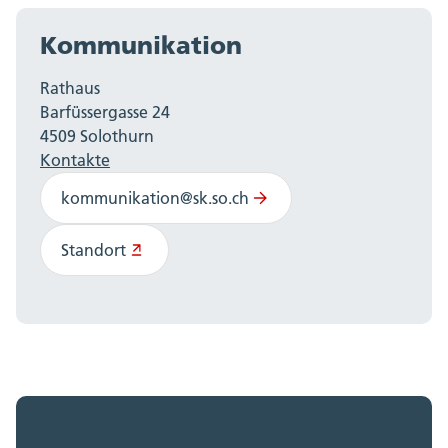
Kommunikation
Rathaus
Barfüssergasse 24
4509 Solothurn
Kontakte
kommunikation@sk.so.ch
Standort