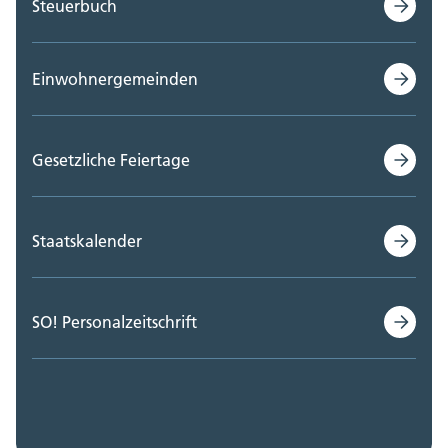
Steuerbuch
Einwohnergemeinden
Gesetzliche Feiertage
Staatskalender
SO! Personalzeitschrift