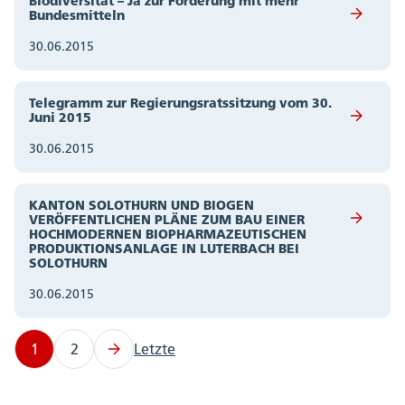
Biodiversität – Ja zur Förderung mit mehr
Bundesmitteln
30.06.2015
Telegramm zur Regierungsratssitzung vom 30.
Juni 2015
30.06.2015
KANTON SOLOTHURN UND BIOGEN
VERÖFFENTLICHEN PLÄNE ZUM BAU EINER
HOCHMODERNEN BIOPHARMAZEUTISCHEN
PRODUKTIONSANLAGE IN LUTERBACH BEI
SOLOTHURN
30.06.2015
1
2
Letzte