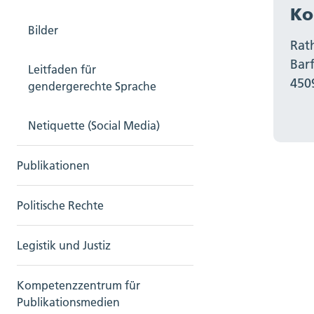
Ko
Bilder
Rat
Bar
Leitfaden für
450
gendergerechte Sprache
Netiquette (Social Media)
Publikationen
Politische Rechte
Legistik und Justiz
Kompetenzzentrum für
Publikationsmedien