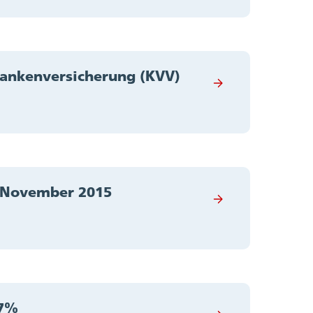
rankenversicherung (KVV)
. November 2015
,7%