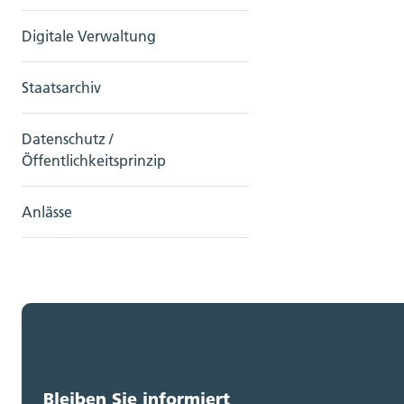
Digitale Verwaltung
Staatsarchiv
Datenschutz /
Öffentlichkeitsprinzip
Anlässe
Bleiben Sie informiert