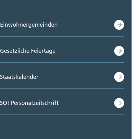
Einwohnergemeinden
Gesetzliche Feiertage
Staatskalender
SO! Personalzeitschrift