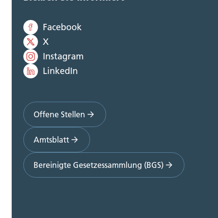
Facebook
X
Instagram
LinkedIn
Offene Stellen
Amtsblatt
Bereinigte Gesetzessammlung (BGS)