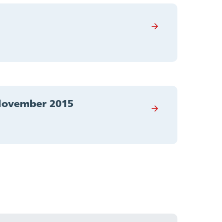
 November 2015