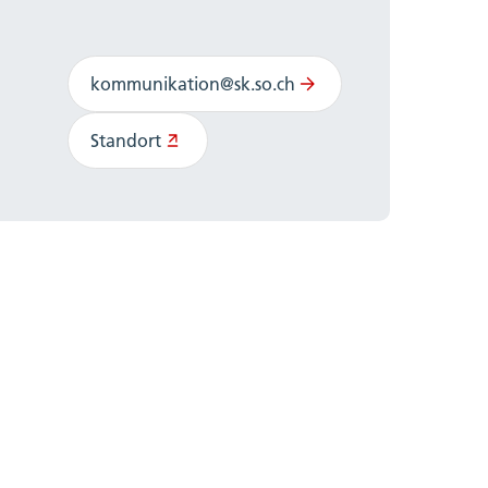
kommunikation@sk.so.ch
Standort