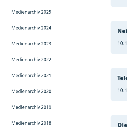
Medienarchiv 2025
Medienarchiv 2024
Nei
10.
Medienarchiv 2023
Medienarchiv 2022
Medienarchiv 2021
Tel
10.
Medienarchiv 2020
Medienarchiv 2019
Medienarchiv 2018
Die