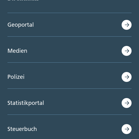
Geoportal
Medien
Polizei
Statistikportal
Steuerbuch