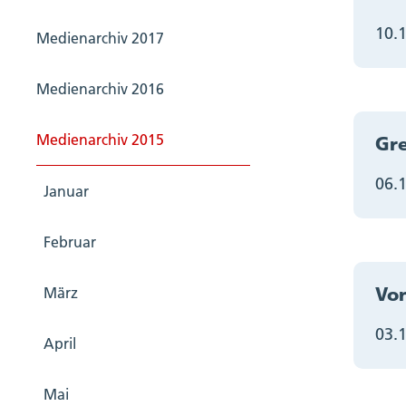
10.
Medienarchiv 2017
Medienarchiv 2016
Medienarchiv 2015
Gre
06.
Januar
Februar
Von
März
03.
April
Mai