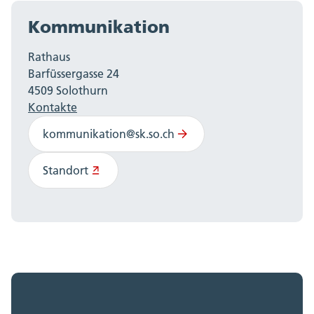
Kommunikation
Rathaus
Barfüssergasse 24
4509 Solothurn
Kontakte
kommunikation@sk.so.ch
Standort