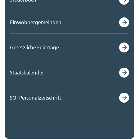
Einwohnergemeinden
Gesetzliche Feiertage
Staatskalender
SO! Personalzeitschrift