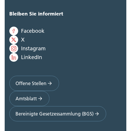
Bleiben Sie informiert
Facebook
X
Instagram
LinkedIn
Offene Stellen
Amtsblatt
Bereinigte Gesetzessammlung (BGS)