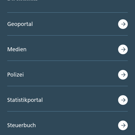
Geoportal
Medien
Polizei
Statistikportal
Steuerbuch