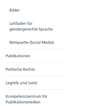
Bilder
Leitfaden für
gendergerechte Sprache
Netiquette (Social Media)
Publikationen
Politische Rechte
Legistik und Justiz
Kompetenzzentrum für
Publikationsmedien