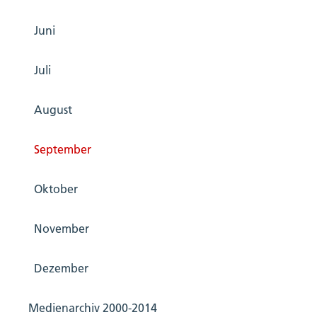
Juni
Juli
August
September
Oktober
November
Dezember
Medienarchiv 2000-2014