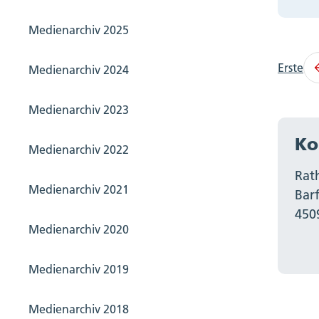
Medienarchiv 2025
Erste
Medienarchiv 2024
Medienarchiv 2023
Ko
Medienarchiv 2022
Rat
Medienarchiv 2021
Bar
450
Medienarchiv 2020
Medienarchiv 2019
Medienarchiv 2018