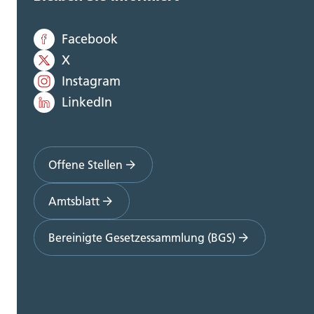
Facebook
X
Instagram
LinkedIn
Offene Stellen
Amtsblatt
Bereinigte Gesetzessammlung (BGS)