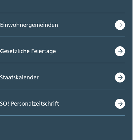
Einwohnergemeinden
Gesetzliche Feiertage
Staatskalender
SO! Personalzeitschrift