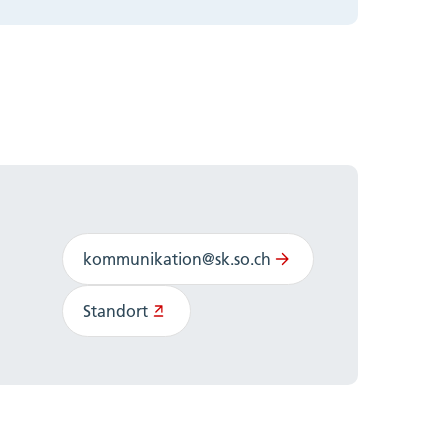
kommunikation@sk.so.ch
Standort