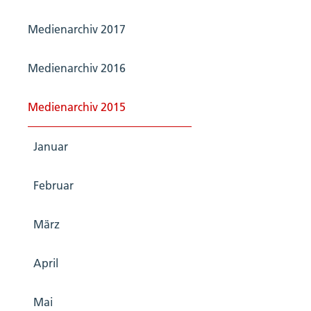
Medienarchiv 2017
Medienarchiv 2016
Medienarchiv 2015
Januar
Februar
März
April
Mai