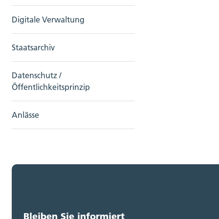
Digitale Verwaltung
Staatsarchiv
Datenschutz /
Öffentlichkeitsprinzip
Anlässe
Bleiben Sie informiert