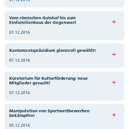
Vom römischen Gutshof bis zum
Einfamilienhaus der Gegenwart
07.12.2016
Kantonsratspräsidium glanzvoll gewählt!
07.12.2016
Kuratorium für Kulturförderung: neue
Mitglieder gesucht!
07.12.2016
Manipulation von Sportwettbewerben
bekämpfen!
05.12.2016