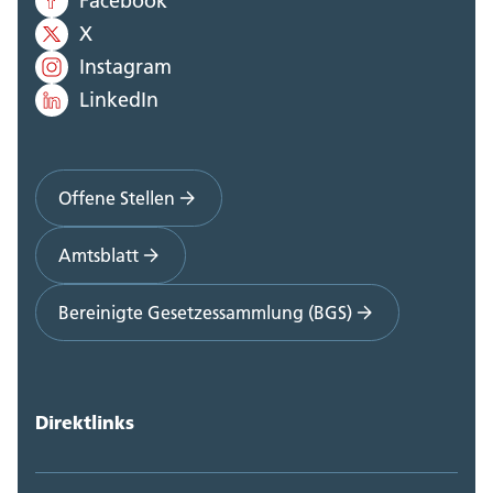
Facebook
X
Instagram
LinkedIn
Offene Stellen
Amtsblatt
Bereinigte Gesetzessammlung (BGS)
Direktlinks