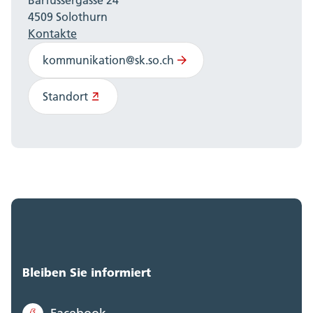
4509 Solothurn
Kontakte
kommunikation@sk.so.ch
Standort
Bleiben Sie informiert