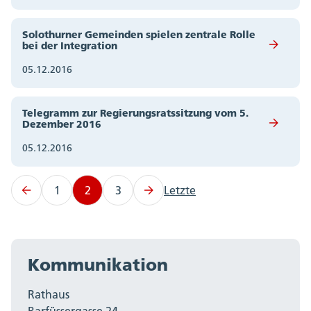
Solothurner Gemeinden spielen zentrale Rolle
bei der Integration
05.12.2016
Telegramm zur Regierungsratssitzung vom 5.
Dezember 2016
05.12.2016
1
2
3
Letzte
Kommunikation
Rathaus
Barfüssergasse 24