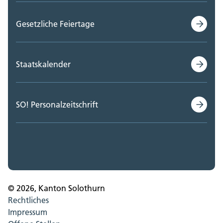
Gesetzliche Feiertage
Staatskalender
SO! Personalzeitschrift
© 2026, Kanton Solothurn
Rechtliches
Impressum