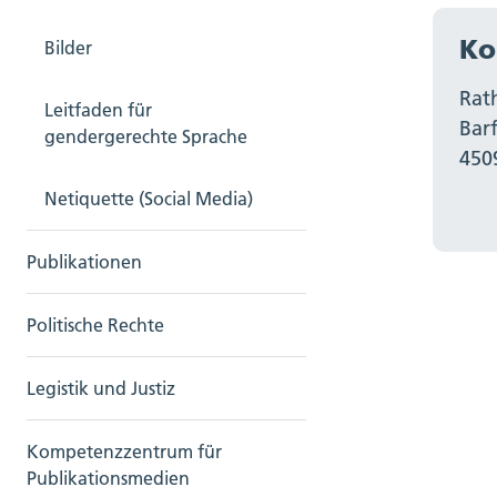
Ko
Bilder
Rat
Leitfaden für
Bar
gendergerechte Sprache
450
Netiquette (Social Media)
Publikationen
Politische Rechte
Legistik und Justiz
Kompetenzzentrum für
Publikationsmedien