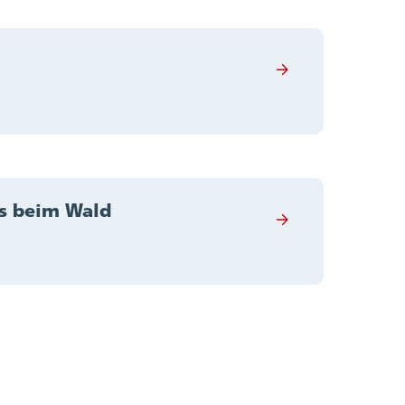
es beim Wald