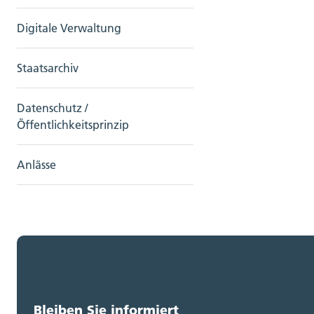
Digitale Verwaltung
Staatsarchiv
Datenschutz /
Öffentlichkeitsprinzip
Anlässe
Bleiben Sie informiert