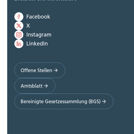
Facebook
X
Instagram
LinkedIn
Offene Stellen
Amtsblatt
Bereinigte Gesetzessammlung (BGS)