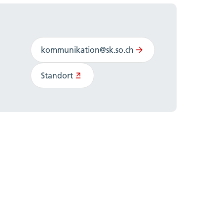
kommunikation@sk.so.ch
Standort