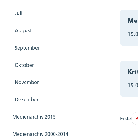
Juli
Meh
August
19.
September
Oktober
Kri
November
19.
Dezember
Medienarchiv 2015
Erste
Medienarchiv 2000-2014