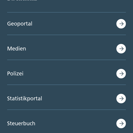
Geoportal
Medien
Polizei
Statistikportal
Steuerbuch