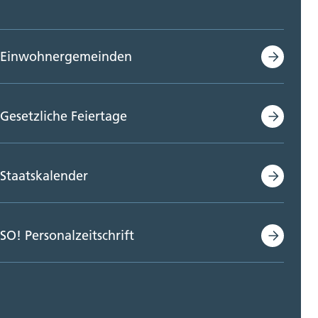
Einwohnergemeinden
Gesetzliche Feiertage
Staatskalender
SO! Personalzeitschrift