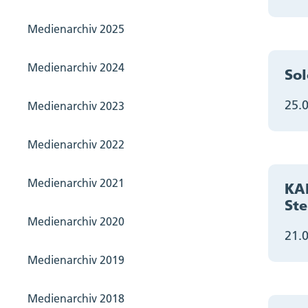
Medienarchiv 2025
Medienarchiv 2024
Sol
25.
Medienarchiv 2023
Medienarchiv 2022
Medienarchiv 2021
KAN
Ste
Medienarchiv 2020
21.
Medienarchiv 2019
Medienarchiv 2018