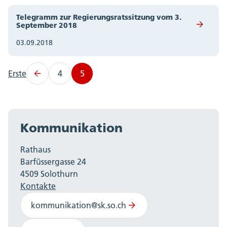
Telegramm zur Regierungsratssitzung vom 3.
September 2018
03.09.2018
Erste
4
5
Kommunikation
Rathaus
Barfüssergasse 24
4509 Solothurn
Kontakte
kommunikation@sk.so.ch