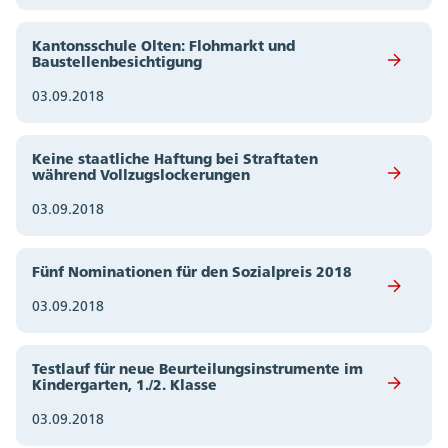
Kantonsschule Olten: Flohmarkt und
Baustellenbesichtigung
03.09.2018
Keine staatliche Haftung bei Straftaten
während Vollzugslockerungen
03.09.2018
Fünf Nominationen für den Sozialpreis 2018
03.09.2018
Testlauf für neue Beurteilungsinstrumente im
Kindergarten, 1./2. Klasse
03.09.2018