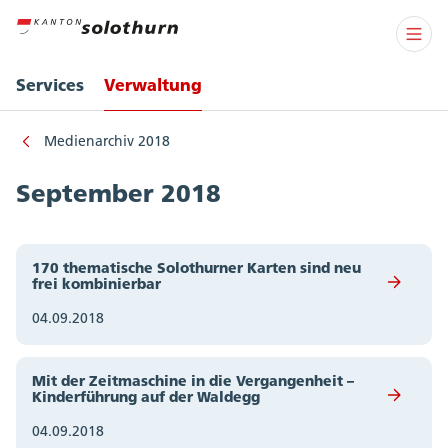
Services
Verwaltung
Medienarchiv 2018
September 2018
170 thematische Solothurner Karten sind neu
frei kombinierbar
04.09.2018
Mit der Zeitmaschine in die Vergangenheit –
Kinderführung auf der Waldegg
04.09.2018