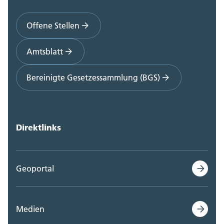
Offene Stellen
Amtsblatt
Bereinigte Gesetzessammlung (BGS)
Direktlinks
Geoportal
Medien