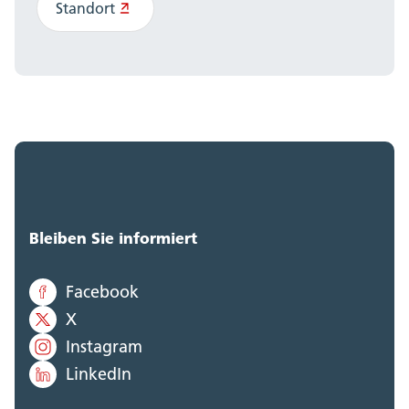
Standort
Bleiben Sie informiert
Facebook
X
Instagram
LinkedIn