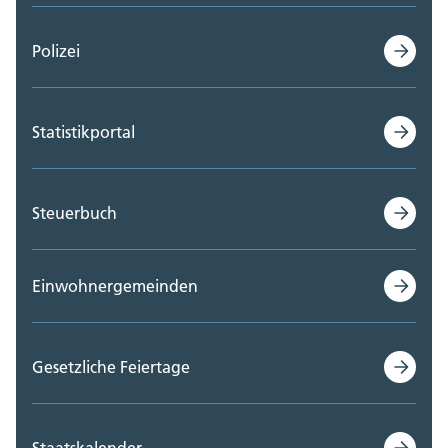
Polizei
Statistikportal
Steuerbuch
Einwohnergemeinden
Gesetzliche Feiertage
Staatskalender