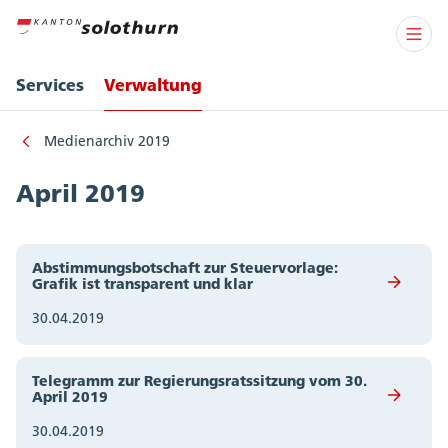
Services
Verwaltung
Medienarchiv 2019
April 2019
Abstimmungsbotschaft zur Steuervorlage:
Grafik ist transparent und klar
30.04.2019
Telegramm zur Regierungsratssitzung vom 30.
April 2019
30.04.2019