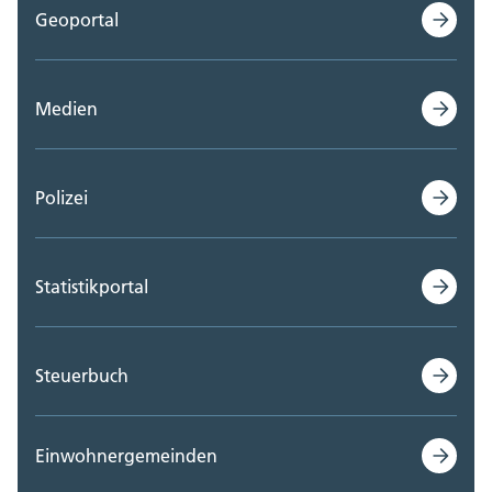
Geoportal
Medien
Polizei
Statistikportal
Steuerbuch
Einwohnergemeinden