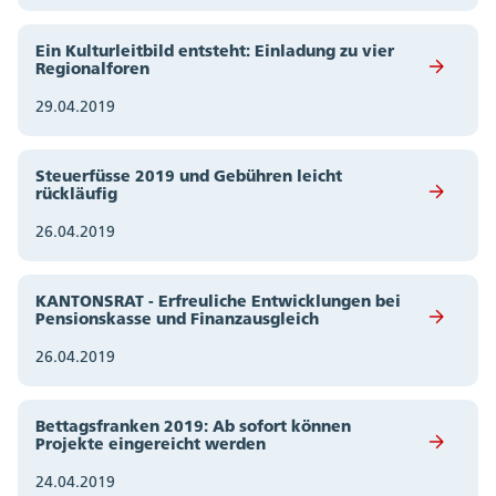
Ein Kulturleitbild entsteht: Einladung zu vier
Regionalforen
29.04.2019
Steuerfüsse 2019 und Gebühren leicht
rückläufig
26.04.2019
KANTONSRAT - Erfreuliche Entwicklungen bei
Pensionskasse und Finanzausgleich
26.04.2019
Bettagsfranken 2019: Ab sofort können
Projekte eingereicht werden
24.04.2019