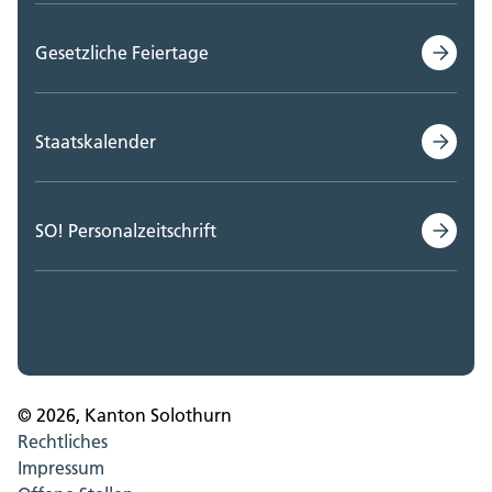
Gesetzliche Feiertage
Staatskalender
SO! Personalzeitschrift
© 2026, Kanton Solothurn
Rechtliches
Impressum