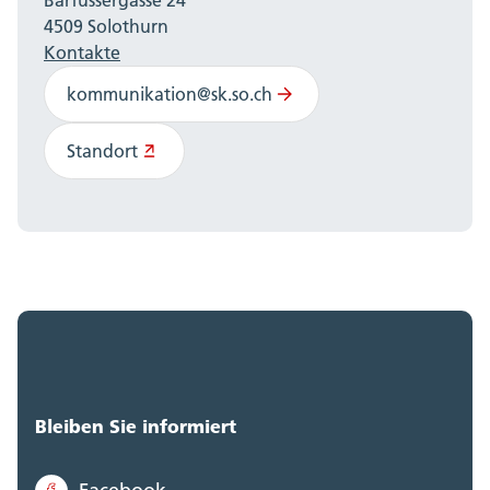
4509 Solothurn
Kontakte
kommunikation@sk.so.ch
Standort
Bleiben Sie informiert