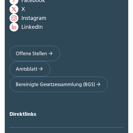
Facebook
X
Instagram
LinkedIn
Offene Stellen
Amtsblatt
Bereinigte Gesetzessammlung (BGS)
Direktlinks