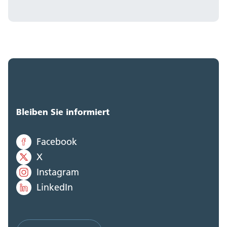
Bleiben Sie informiert
Facebook
X
Instagram
LinkedIn