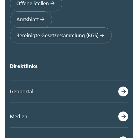
Offene Stellen
Amtsblatt
Bereinigte Gesetzessammlung (BGS)
Direktlinks
Geoportal
Medien