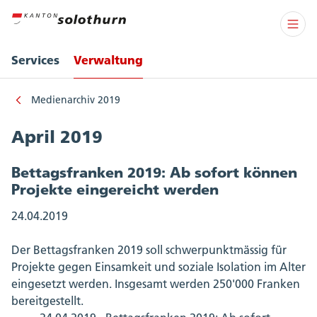
Services
Verwaltung
Medienarchiv 2019
April 2019
Bettagsfranken 2019: Ab sofort können
Projekte eingereicht werden
24.04.2019
Der Bettagsfranken 2019 soll schwerpunktmässig für
Projekte gegen Einsamkeit und soziale Isolation im Alter
eingesetzt werden. Insgesamt werden 250'000 Franken
bereitgestellt.