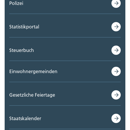
Polizei
Statistikportal
Steuerbuch
Einwohnergemeinden
Gesetzliche Feiertage
Staatskalender