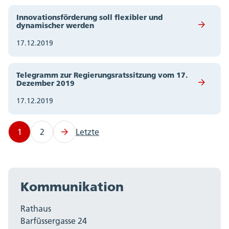
Innovationsförderung soll flexibler und
dynamischer werden
17.12.2019
Telegramm zur Regierungsratssitzung vom 17.
Dezember 2019
17.12.2019
1
2
Letzte
Kommunikation
Rathaus
Barfüssergasse 24