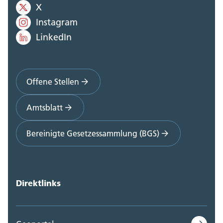
X
Instagram
LinkedIn
Offene Stellen
Amtsblatt
Bereinigte Gesetzessammlung (BGS)
Direktlinks