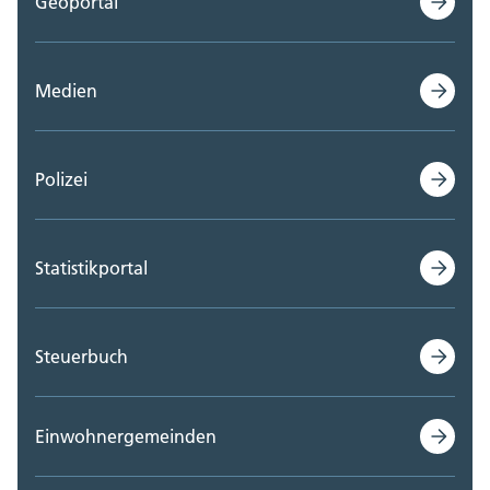
Geoportal
Medien
Polizei
Statistikportal
Steuerbuch
Einwohnergemeinden