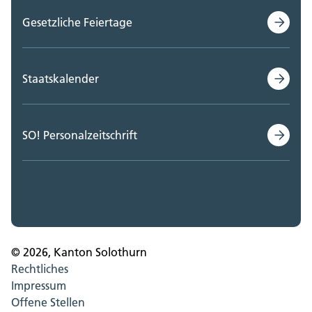
Gesetzliche Feiertage
Staatskalender
SO! Personalzeitschrift
© 2026, Kanton Solothurn
Rechtliches
Impressum
Offene Stellen