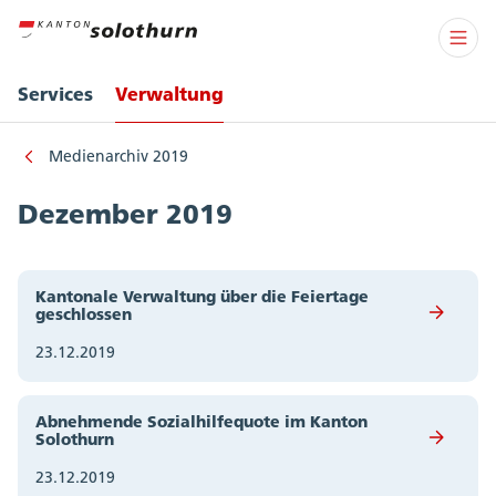
Services
Verwaltung
Medienarchiv 2019
Dezember 2019
Kantonale Verwaltung über die Feiertage
geschlossen
23.12.2019
Abnehmende Sozialhilfequote im Kanton
Solothurn
23.12.2019