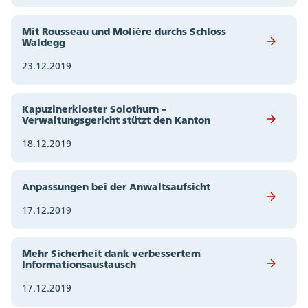
Mit Rousseau und Molière durchs Schloss
Waldegg
23.12.2019
Kapuzinerkloster Solothurn –
Verwaltungsgericht stützt den Kanton
18.12.2019
Anpassungen bei der Anwaltsaufsicht
17.12.2019
Mehr Sicherheit dank verbessertem
Informationsaustausch
17.12.2019