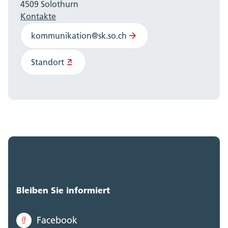
4509 Solothurn
Kontakte
kommunikation@sk.so.ch
Standort
Bleiben Sie informiert
Facebook