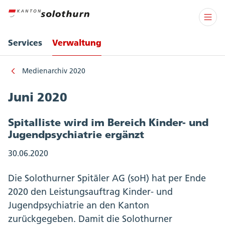
Services
Verwaltung
Medienarchiv 2020
Juni 2020
Spitalliste wird im Bereich Kinder- und
Jugendpsychiatrie ergänzt
30.06.2020
Die Solothurner Spitäler AG (soH) hat per Ende
2020 den Leistungsauftrag Kinder- und
Jugendpsychiatrie an den Kanton
zurückgegeben. Damit die Solothurner