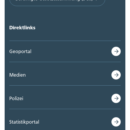
Direktlinks
Geoportal
Medien
Polizei
Statistikportal