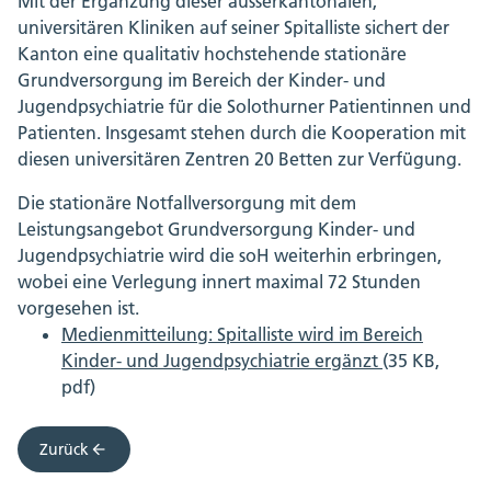
Mit der Ergänzung dieser ausserkantonalen,
universitären Kliniken auf seiner Spitalliste sichert der
Kanton eine qualitativ hochstehende stationäre
Grundversorgung im Bereich der Kinder- und
Jugendpsychiatrie für die Solothurner Patientinnen und
Patienten. Insgesamt stehen durch die Kooperation mit
diesen universitären Zentren 20 Betten zur Verfügung.
Die stationäre Notfallversorgung mit dem
Leistungsangebot Grundversorgung Kinder- und
Jugendpsychiatrie wird die soH weiterhin erbringen,
wobei eine Verlegung innert maximal 72 Stunden
vorgesehen ist.
Medienmitteilung: Spitalliste wird im Bereich
Kinder- und Jugendpsychiatrie ergänzt
(35 KB,
pdf)
Zurück