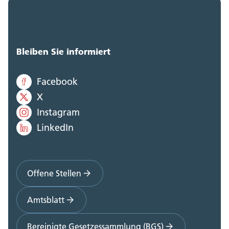
Bleiben Sie informiert
Facebook
X
Instagram
LinkedIn
Offene Stellen
Amtsblatt
Bereinigte Gesetzessammlung (BGS)