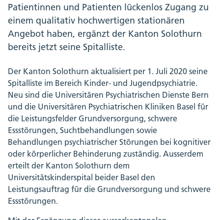
Patientinnen und Patienten lückenlos Zugang zu
einem qualitativ hochwertigen stationären
Angebot haben, ergänzt der Kanton Solothurn
bereits jetzt seine Spitalliste.
Der Kanton Solothurn aktualisiert per 1. Juli 2020 seine
Spitalliste im Bereich Kinder- und Jugendpsychiatrie.
Neu sind die Universitären Psychiatrischen Dienste Bern
und die Universitären Psychiatrischen Kliniken Basel für
die Leistungsfelder Grundversorgung, schwere
Essstörungen, Suchtbehandlungen sowie
Behandlungen psychiatrischer Störungen bei kognitiver
oder körperlicher Behinderung zuständig. Ausserdem
erteilt der Kanton Solothurn dem
Universitätskinderspital beider Basel den
Leistungsauftrag für die Grundversorgung und schwere
Essstörungen.