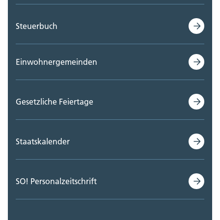
Steuerbuch
Einwohnergemeinden
Gesetzliche Feiertage
Staatskalender
SO! Personalzeitschrift