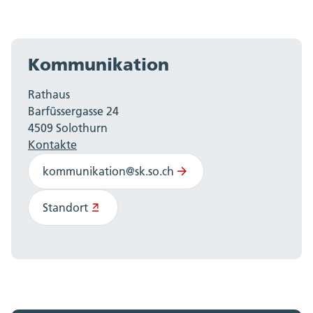
Kommunikation
Rathaus
Barfüssergasse 24
4509 Solothurn
Kontakte
kommunikation@sk.so.ch
Standort