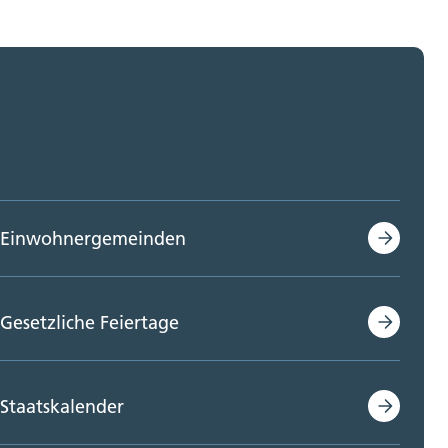
Einwohnergemeinden
Gesetzliche Feiertage
Staatskalender