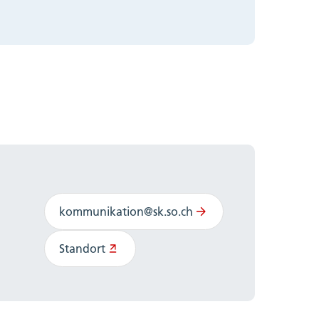
kommunikation@sk.so.ch
Standort