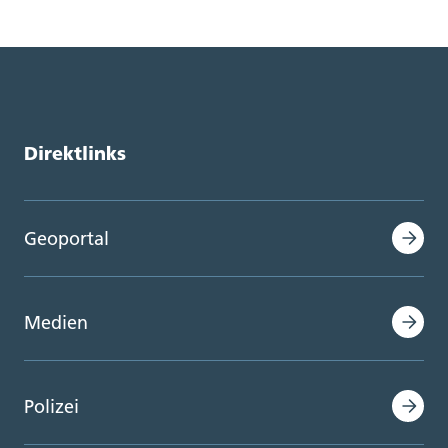
Direktlinks
Geoportal
Medien
Polizei