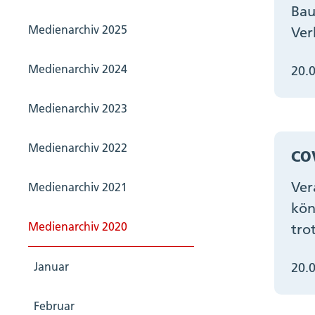
Bau
Medienarchiv 2025
Ver
Medienarchiv 2024
20.
Medienarchiv 2023
Medienarchiv 2022
COV
Ver
Medienarchiv 2021
kön
Medienarchiv 2020
tro
20.
Januar
Februar