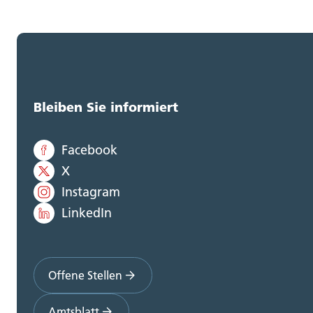
Bleiben Sie informiert
Facebook
X
Instagram
LinkedIn
Offene Stellen
Amtsblatt