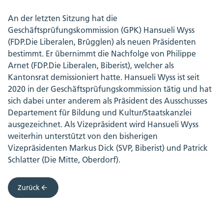
An der letzten Sitzung hat die
Geschäftsprüfungskommission (GPK) Hansueli Wyss
(FDP.Die Liberalen, Brügglen) als neuen Präsidenten
bestimmt. Er übernimmt die Nachfolge von Philippe
Arnet (FDP.Die Liberalen, Biberist), welcher als
Kantonsrat demissioniert hatte. Hansueli Wyss ist seit
2020 in der Geschäftsprüfungskommission tätig und hat
sich dabei unter anderem als Präsident des Ausschusses
Departement für Bildung und Kultur/Staatskanzlei
ausgezeichnet. Als Vizepräsident wird Hansueli Wyss
weiterhin unterstützt von den bisherigen
Vizepräsidenten Markus Dick (SVP, Biberist) und Patrick
Schlatter (Die Mitte, Oberdorf).
Zurück