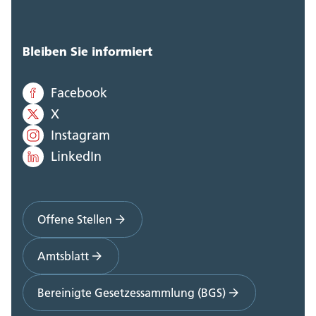
Bleiben Sie informiert
Facebook
X
Instagram
LinkedIn
Offene Stellen
Amtsblatt
Bereinigte Gesetzessammlung (BGS)