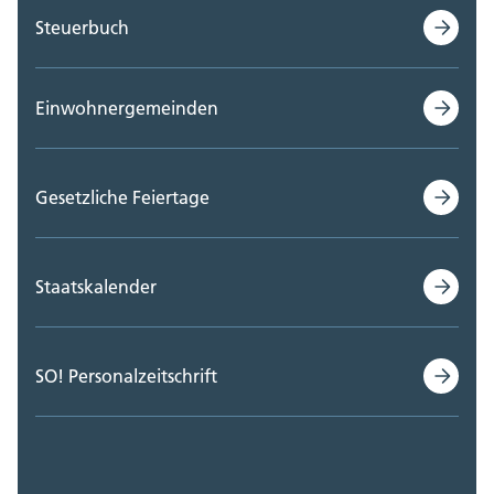
Steuerbuch
Einwohnergemeinden
Gesetzliche Feiertage
Staatskalender
SO! Personalzeitschrift