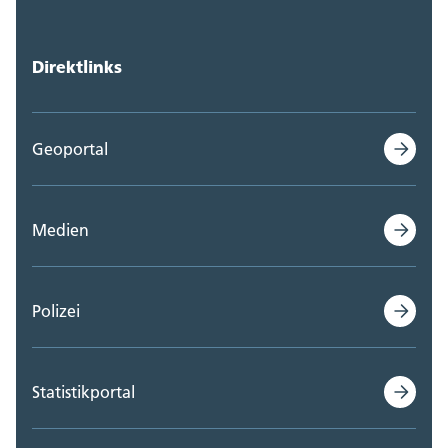
Direktlinks
Geoportal
Medien
Polizei
Statistikportal