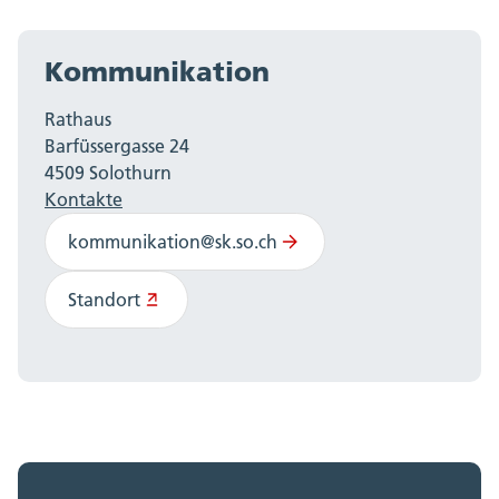
Kommunikation
Rathaus
Barfüssergasse 24
4509 Solothurn
Kontakte
kommunikation@sk.so.ch
Standort