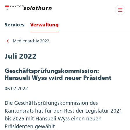
Services
Verwaltung
Medienarchiv 2022
Juli 2022
Geschäftsprüfungskommission:
Hansueli Wyss wird neuer Präsident
06.07.2022
Die Geschäftsprüfungskommission des
Kantonsrats hat für den Rest der Legislatur 2021
bis 2025 mit Hansueli Wyss einen neuen
Präsidenten gewählt.