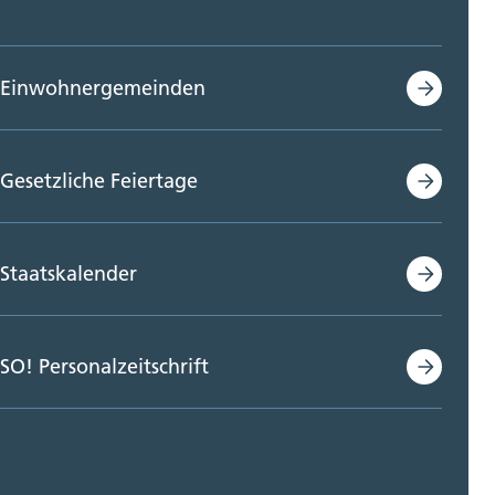
Einwohnergemeinden
Gesetzliche Feiertage
Staatskalender
SO! Personalzeitschrift