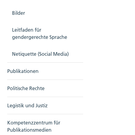
Bilder
Leitfaden für
gendergerechte Sprache
Netiquette (Social Media)
Publikationen
Politische Rechte
Legistik und Justiz
Kompetenzzentrum für
Publikationsmedien