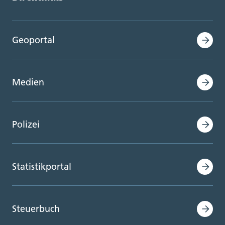
Geoportal
Medien
Polizei
Statistikportal
Steuerbuch