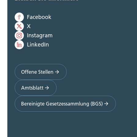
Facebook
X
Instagram
LinkedIn
Offene Stellen
Amtsblatt
Bereinigte Gesetzessammlung (BGS)