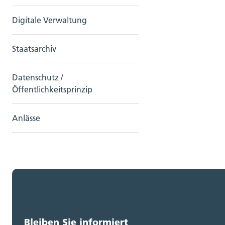
Digitale Verwaltung
Staatsarchiv
Datenschutz /
Öffentlichkeitsprinzip
Anlässe
Bleiben Sie informiert