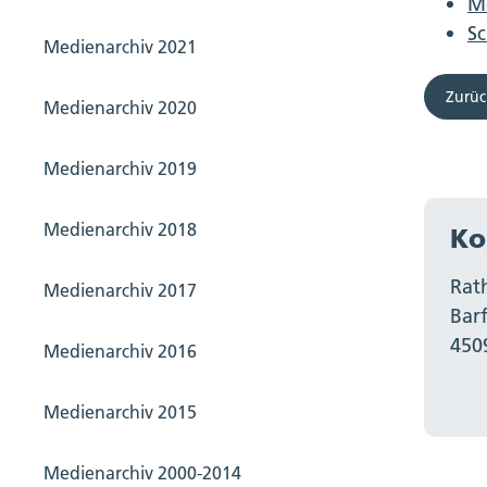
M
Sc
Medienarchiv 2021
Zurüc
Medienarchiv 2020
Medienarchiv 2019
Medienarchiv 2018
Ko
Rat
Medienarchiv 2017
Bar
450
Medienarchiv 2016
Medienarchiv 2015
Medienarchiv 2000-2014