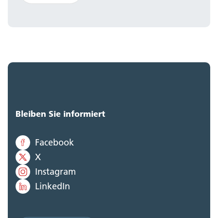
Bleiben Sie informiert
Facebook
X
Instagram
LinkedIn