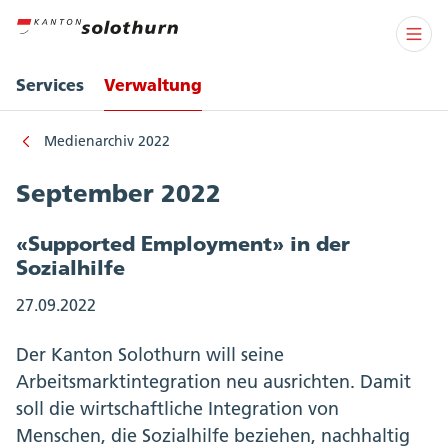
Services
Verwaltung
Medienarchiv 2022
September 2022
«Supported Employment» in der
Sozialhilfe
27.09.2022
Der Kanton Solothurn will seine
Arbeitsmarktintegration neu ausrichten. Damit
soll die wirtschaftliche Integration von
Menschen, die Sozialhilfe beziehen, nachhaltig