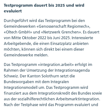
Testprogramm dauert bis 2025 und wird
evaluiert
Durchgeführt wird das Testprogramm bei den
Gemeindewerken «Genossenschaft Regiomech»,
«Oltech GmbH» und «Netzwerk Grenchen». Es dauert
von Mitte Oktober 2022 bis Juni 2025. Interessierte
Arbeitgebende, die einen Einsatzplatz anbieten
möchten, können sich direkt bei einem dieser
Gemeindewerke melden.
Das Testprogramm «integration.arbeit» erfolgt im
Rahmen der Umsetzung der Integrationsagenda
Schweiz. Der Kanton Solothurn setzt die
Bundesvorgaben mit dem Integralen
Integrationsmodell um. Das Testprogramm wird
finanziert aus dem Integrationskredit des Bundes sowie
aus der sozialhilferechtlichen Arbeitsmarktintegration.
Nach der Testphase wird das Programm evaluiert und