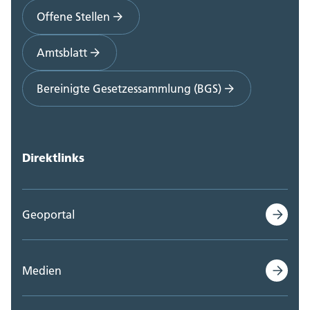
Offene Stellen
Amtsblatt
Bereinigte Gesetzessammlung (BGS)
Direktlinks
Geoportal
Medien