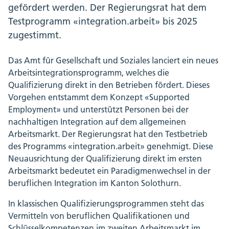
gefördert werden. Der Regierungsrat hat dem
Testprogramm «integration.arbeit» bis 2025
zugestimmt.
Das Amt für Gesellschaft und Soziales lanciert ein neues
Arbeitsintegrationsprogramm, welches die
Qualifizierung direkt in den Betrieben fördert. Dieses
Vorgehen entstammt dem Konzept «Supported
Employment» und unterstützt Personen bei der
nachhaltigen Integration auf dem allgemeinen
Arbeitsmarkt. Der Regierungsrat hat den Testbetrieb
des Programms «integration.arbeit» genehmigt. Diese
Neuausrichtung der Qualifizierung direkt im ersten
Arbeitsmarkt bedeutet ein Paradigmenwechsel in der
beruflichen Integration im Kanton Solothurn.
In klassischen Qualifizierungsprogrammen steht das
Vermitteln von beruflichen Qualifikationen und
Schlüsselkompetenzen im zweiten Arbeitsmarkt im