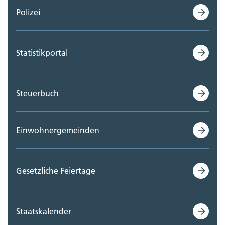
Polizei
Statistikportal
Steuerbuch
Einwohnergemeinden
Gesetzliche Feiertage
Staatskalender