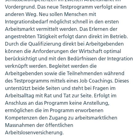
Vordergrund. Das neue Testprogramm verfolgt einen
anderen Weg. Neu sollen Menschen mit
Integrationsbedarf möglichst schnell in den ersten
Arbeitsmarkt vermittelt werden. Das Erlernen der
angestrebten Tätigkeit erfolgt dann direkt im Betrieb.
Durch die Qualifizierung direkt bei Arbeitgebenden
können die Anforderungen der Wirtschaft optimal
berücksichtigt und mit den Bedürfnissen der Integration
verknüpft werden. Begleitet werden die
Arbeitgebenden sowie die Teilnehmenden während
des Testprogramms mittels eines Job Coachings. Dieses
unterstützt beide Seiten und steht bei Fragen im
Arbeitsalltag mit Rat und Tat zur Seite. Erfolgt im
Anschluss an das Programm keine Anstellung,
ermöglichen die im Programm erworbenen
Kompetenzen den Zugang zu arbeitsmarktlichen
Massnahmen der öffentlichen
Arbeitslosenversicherung.