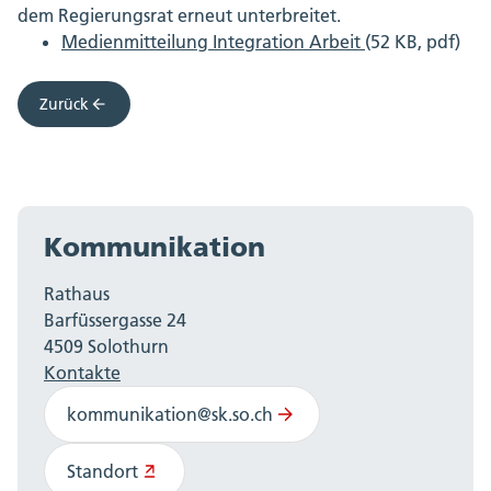
dem Regierungsrat erneut unterbreitet.
Medienmitteilung Integration Arbeit
(52 KB, pdf)
Zurück
Kommunikation
Rathaus
Barfüssergasse 24
4509 Solothurn
Kontakte
kommunikation@sk.so.ch
Standort