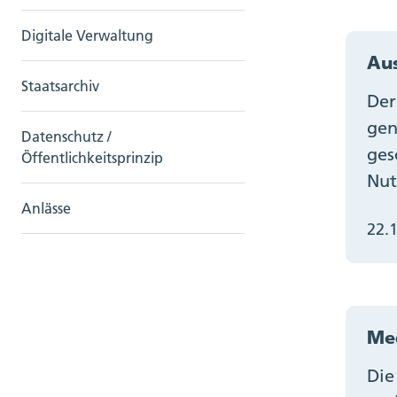
Digitale Verwaltung
Au
Staatsarchiv
Der
gen
Datenschutz /
ges
Öffentlichkeitsprinzip
Nut
Anlässe
22.
Med
Die