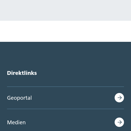
Direktlinks
Geoportal
Medien