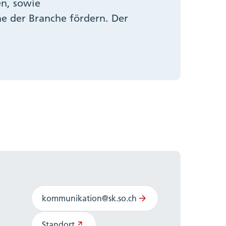
n, sowie
e der Branche fördern. Der
kommunikation@sk.so.ch
Standort