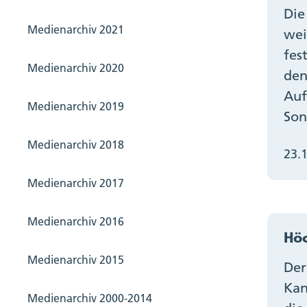
Die
Medienarchiv 2021
wei
fes
Medienarchiv 2020
den
Auf
Medienarchiv 2019
Son
Medienarchiv 2018
23.
Medienarchiv 2017
Medienarchiv 2016
Höc
Medienarchiv 2015
Der
Kan
Medienarchiv 2000-2014