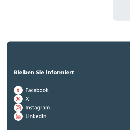
Bleiben Sie informiert
Facebook
X
Instagram
LinkedIn