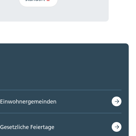
Einwohnergemeinden
Gesetzliche Feiertage