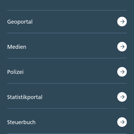
Geoportal
Medien
Polizei
Statistikportal
Steuerbuch