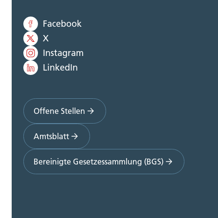
Facebook
X
Instagram
LinkedIn
Offene Stellen
Amtsblatt
Bereinigte Gesetzessammlung (BGS)