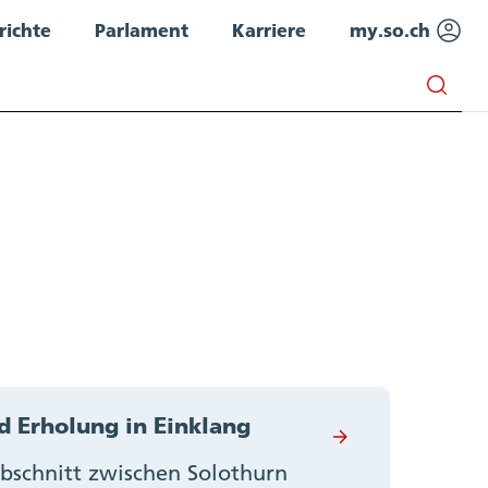
richte
Parlament
Karriere
my.so.ch
 Erholung in Einklang
bschnitt zwischen Solothurn