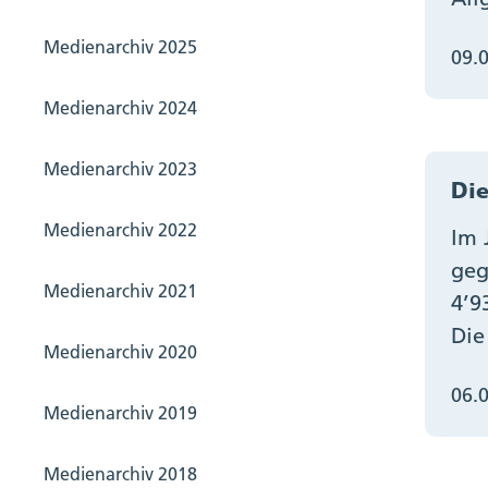
Medienarchiv 2025
09.
Medienarchiv 2024
Medienarchiv 2023
Die
Medienarchiv 2022
Im 
geg
Medienarchiv 2021
4’9
Die
Medienarchiv 2020
06.
Medienarchiv 2019
Medienarchiv 2018