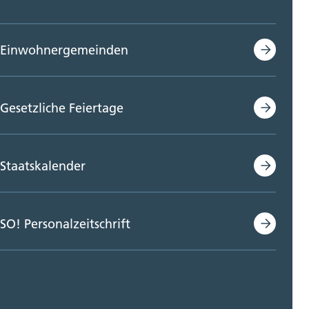
Einwohnergemeinden
Gesetzliche Feiertage
Staatskalender
SO! Personalzeitschrift