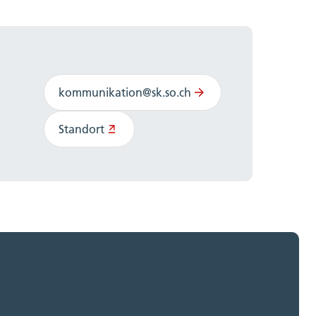
kommunikation@sk.so.ch
Standort