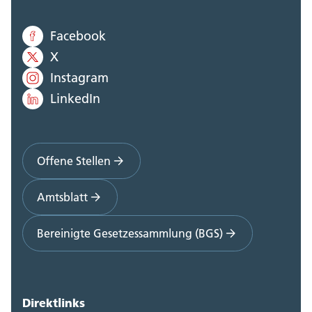
Facebook
X
Instagram
LinkedIn
Offene Stellen
Amtsblatt
Bereinigte Gesetzessammlung (BGS)
Direktlinks