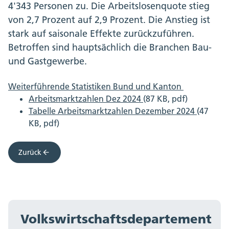
4'343 Personen zu. Die Arbeitslosenquote stieg
von 2,7 Prozent auf 2,9 Prozent. Die Anstieg ist
stark auf saisonale Effekte zurückzuführen.
Betroffen sind hauptsächlich die Branchen Bau-
und Gastgewerbe.
Weiterführende Statistiken Bund und Kanton
Arbeitsmarktzahlen Dez 2024
(87 KB, pdf)
Tabelle Arbeitsmarktzahlen Dezember 2024
(47
KB, pdf)
Zurück
Volkswirtschaftsdepartement