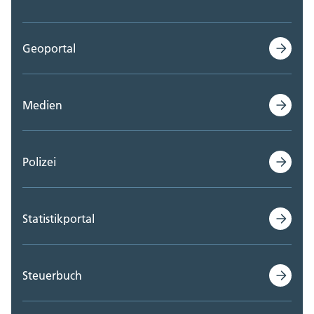
Geoportal
Medien
Polizei
Statistikportal
Steuerbuch