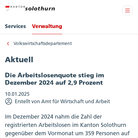
Services
Verwaltung
Volkswirtschaftsdepartement
Aktuell
Die Arbeitslosenquote stieg im
Dezember 2024 auf 2,9 Prozent
10.01.2025
Erstellt von Amt für Wirtschaft und Arbeit
Im Dezember 2024 nahm die Zahl der
registrierten Arbeitslosen im Kanton Solothurn
gegenüber dem Vormonat um 359 Personen auf