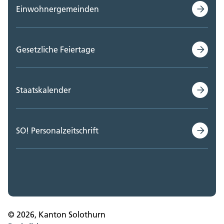
Einwohnergemeinden
Gesetzliche Feiertage
Staatskalender
SO! Personalzeitschrift
© 2026, Kanton Solothurn