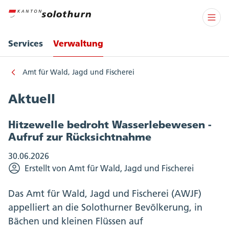
Services
Verwaltung
Amt für Wald, Jagd und Fischerei
Aktuell
Hitzewelle bedroht Wasserlebewesen -
Aufruf zur Rücksichtnahme
30.06.2026
Erstellt von Amt für Wald, Jagd und Fischerei
Das Amt für Wald, Jagd und Fischerei (AWJF)
appelliert an die Solothurner Bevölkerung, in
Bächen und kleinen Flüssen auf