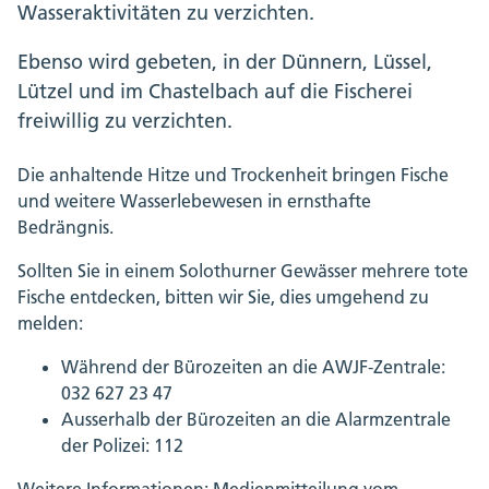
Wasseraktivitäten zu verzichten.
Ebenso wird gebeten, in der Dünnern, Lüssel,
Lützel und im Chastelbach auf die Fischerei
freiwillig zu verzichten.
Die anhaltende Hitze und Trockenheit bringen Fische
und weitere Wasserlebewesen in ernsthafte
Bedrängnis.
Sollten Sie in einem Solothurner Gewässer mehrere tote
Fische entdecken, bitten wir Sie, dies umgehend zu
melden:
Während der Bürozeiten an die AWJF-Zentrale:
032 627 23 47
Ausserhalb der Bürozeiten an die Alarmzentrale
der Polizei: 112