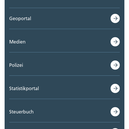
Geoportal
Medien
Polizei
Statistikportal
Steuerbuch