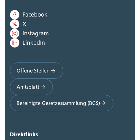
Facebook
X
Instagram
LinkedIn
Offene Stellen
Amtsblatt
Bereinigte Gesetzessammlung (BGS)
Direktlinks