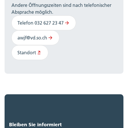
Andere Öffnungszeiten sind nach telefonischer
Absprache möglich.
Telefon 032 627 23 47
awjf@vd.so.ch
Standort
Bleiben Sie informiert