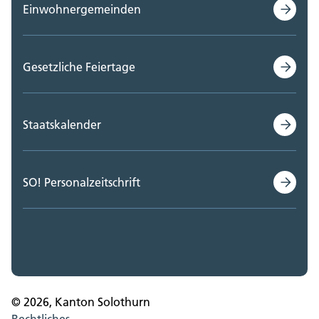
Einwohnergemeinden
Gesetzliche Feiertage
Staatskalender
SO! Personalzeitschrift
© 2026, Kanton Solothurn
Rechtliches