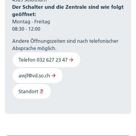
Der Schalter und die Zentrale sind wie folgt
geöffnet:
Montag - Freitag
08:30 - 12:00
Andere Öffnungszeiten sind nach telefonischer
Absprache möglich.
Telefon 032 627 23 47
awjf@vd.so.ch
Standort