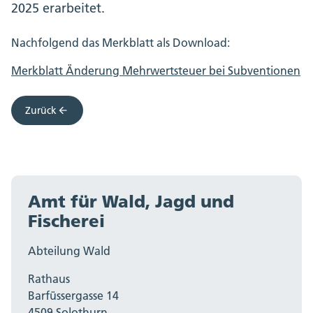
2025 erarbeitet.
Nachfolgend das Merkblatt als Download:
Merkblatt Änderung Mehrwertsteuer bei Subventionen
Zurück
Amt für Wald, Jagd und
Fischerei
Abteilung Wald
Rathaus
Barfüssergasse 14
4509 Solothurn