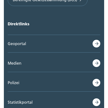
Direktlinks
Geoportal
Medien
Polizei
Statistikportal