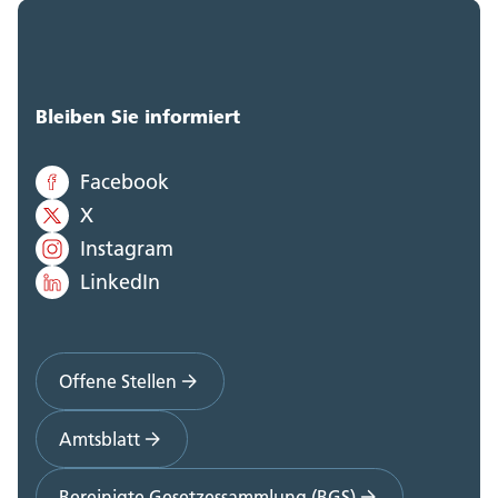
Bleiben Sie informiert
Facebook
X
Instagram
LinkedIn
Offene Stellen
Amtsblatt
Bereinigte Gesetzessammlung (BGS)