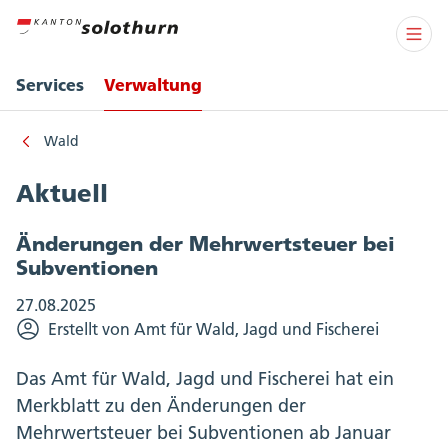
Services
Verwaltung
Wald
Aktuell
Änderungen der Mehrwertsteuer bei
Subventionen
27.08.2025
Erstellt von Amt für Wald, Jagd und Fischerei
Das Amt für Wald, Jagd und Fischerei hat ein
Merkblatt zu den Änderungen der
Mehrwertsteuer bei Subventionen ab Januar