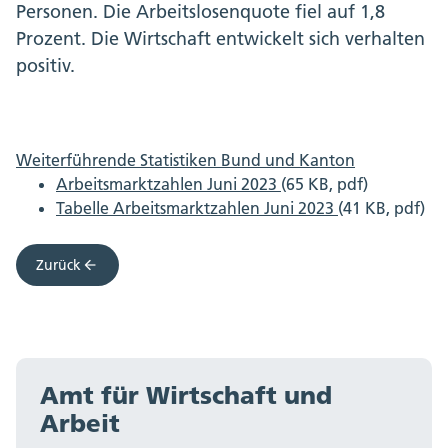
Personen. Die Arbeitslosenquote fiel auf 1,8
Prozent. Die Wirtschaft entwickelt sich verhalten
positiv.
Weiterführende Statistiken Bund und Kanton
Arbeitsmarktzahlen Juni 2023
(65 KB, pdf)
Tabelle Arbeitsmarktzahlen Juni 2023
(41 KB, pdf)
Zurück
Amt für Wirtschaft und
Arbeit