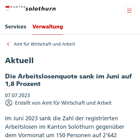
Services
Verwaltung
Amt für Wirtschaft und Arbeit
Aktuell
Die Arbeitslosenquote sank im Juni auf
1,8 Prozent
07.07.2023
Erstellt von Amt für Wirtschaft und Arbeit
Im Juni 2023 sank die Zahl der registrierten
Arbeitslosen im Kanton Solothurn gegenüber
dem Vormonat um 150 Personen auf 2’642