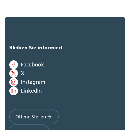
Bleiben Sie informiert
Facebook
X
Instagram
LinkedIn
Offene Stellen