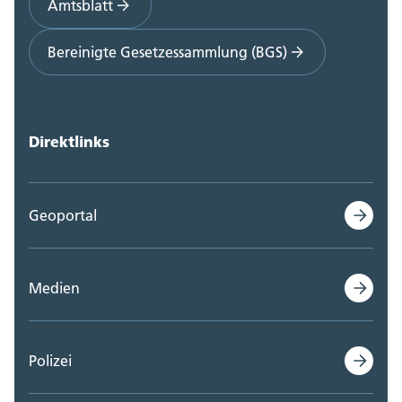
Amtsblatt
Bereinigte Gesetzessammlung (BGS)
Direktlinks
Geoportal
Medien
Polizei