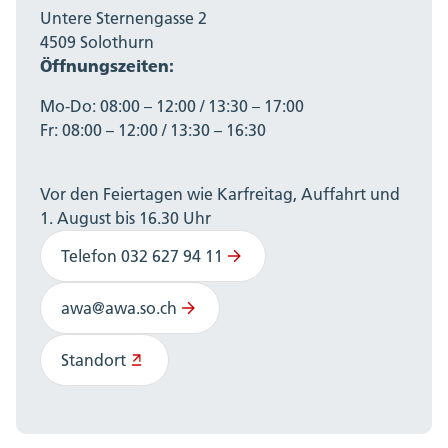
Untere Sternengasse 2
4509 Solothurn
Öffnungszeiten:
Mo-Do: 08:00 – 12:00 / 13:30 – 17:00
Fr: 08:00 – 12:00 / 13:30 – 16:30
Vor den Feiertagen wie Karfreitag, Auffahrt und
1. August bis 16.30 Uhr
Telefon 032 627 94 11
awa@awa.so.ch
Standort