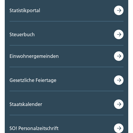
Statistikportal
Steuerbuch
Einwohnergemeinden
Gesetzliche Feiertage
Staatskalender
SO! Personalzeitschrift