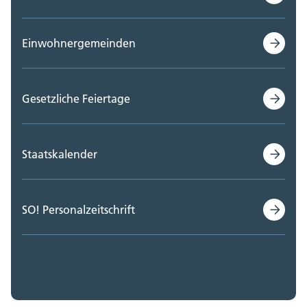
Einwohnergemeinden
Gesetzliche Feiertage
Staatskalender
SO! Personalzeitschrift