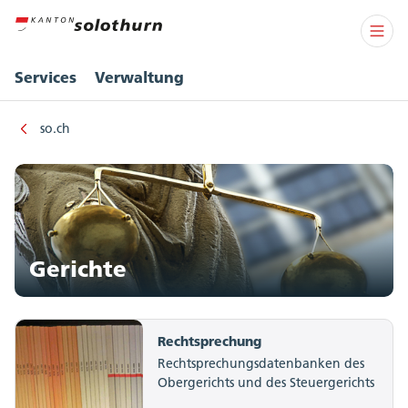
Services
Verwaltung
so.ch
Gerichte
Rechtsprechung
Rechtsprechungsdatenbanken des
Obergerichts und des Steuergerichts