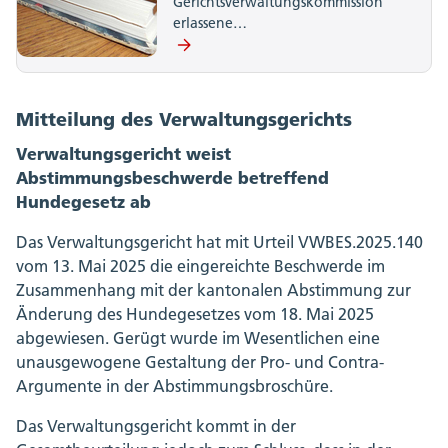
Gerichtsverwaltungskommission
erlassene…
Mitteilung des Verwaltungsgerichts
Verwaltungsgericht weist
Abstimmungsbeschwerde betreffend
Hundegesetz ab
Das Verwaltungsgericht hat mit Urteil VWBES.2025.140
vom 13. Mai 2025 die eingereichte Beschwerde im
Zusammenhang mit der kantonalen Abstimmung zur
Änderung des Hundegesetzes vom 18. Mai 2025
abgewiesen. Gerügt wurde im Wesentlichen eine
unausgewogene Gestaltung der Pro- und Contra-
Argumente in der Abstimmungsbroschüre.
Das Verwaltungsgericht kommt in der