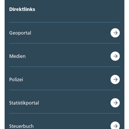
Direktlinks
Geoportal
Medien
Polizei
Statistikportal
Steuerbuch