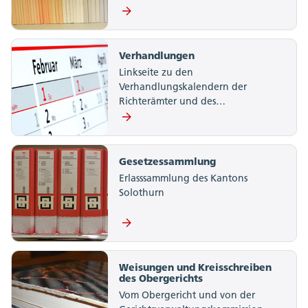
Verhandlungen
Linkseite zu den
Verhandlungskalendern der
Richterämter und des…
Gesetzessammlung
Erlasssammlung des Kantons
Solothurn
Weisungen und Kreisschreiben
des Obergerichts
Vom Obergericht und von der