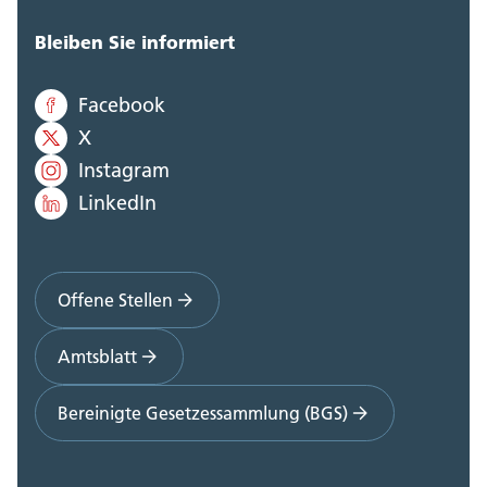
Bleiben Sie informiert
Facebook
X
Instagram
LinkedIn
Offene Stellen
Amtsblatt
Bereinigte Gesetzessammlung (BGS)