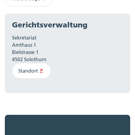
Gerichtsverwaltung
Sekretariat
Amthaus 1
Bielstrasse 1
4502 Solothurn
Standort