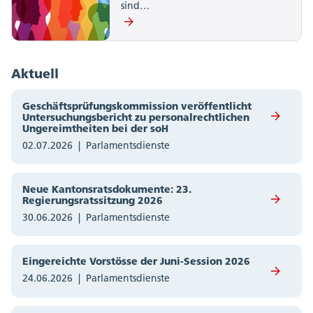
sind…
Aktuell
Geschäftsprüfungskommission veröffentlicht
Untersuchungsbericht zu personalrechtlichen
Ungereimtheiten bei der soH
02.07.2026
Parlamentsdienste
Neue Kantonsratsdokumente: 23.
Regierungsratssitzung 2026
30.06.2026
Parlamentsdienste
Eingereichte Vorstösse der Juni-Session 2026
24.06.2026
Parlamentsdienste