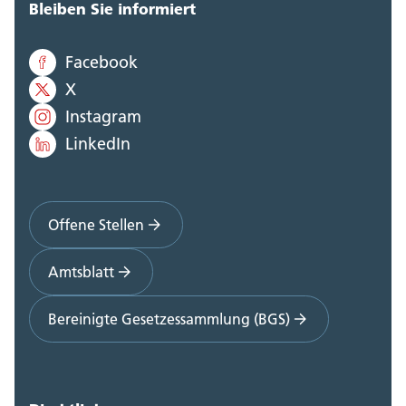
Bleiben Sie informiert
Facebook
X
Instagram
LinkedIn
Offene Stellen
Amtsblatt
Bereinigte Gesetzessammlung (BGS)