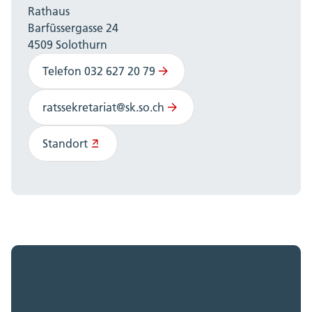
Rathaus
Barfüssergasse 24
4509 Solothurn
Telefon 032 627 20 79
ratssekretariat@sk.so.ch
Standort