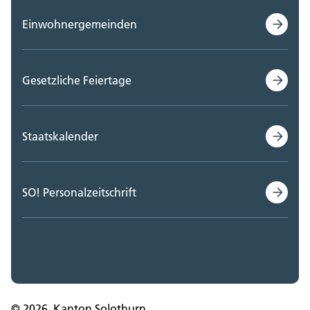
Einwohnergemeinden
Gesetzliche Feiertage
Staatskalender
SO! Personalzeitschrift
© 2026, Kanton Solothurn