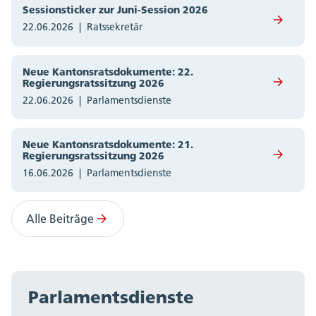
Sessionsticker zur Juni-Session 2026
22.06.2026
Ratssekretär
Neue Kantonsratsdokumente: 22.
Regierungsratssitzung 2026
22.06.2026
Parlamentsdienste
Neue Kantonsratsdokumente: 21.
Regierungsratssitzung 2026
16.06.2026
Parlamentsdienste
Alle Beiträge
Parlamentsdienste