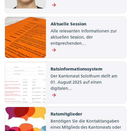
Aktuelle Session
Alle relevanten Informationen zur
aktuellen Session, der
entsprechenden…
Ratsinformationssystem
Der Kantonsrat Solothurn stellt am
01. August 2025 auf einen
digitalen…
Ratsmitglieder
Benötigen Sie die Kontaktangaben
eines Mitglieds des Kantonsrats oder