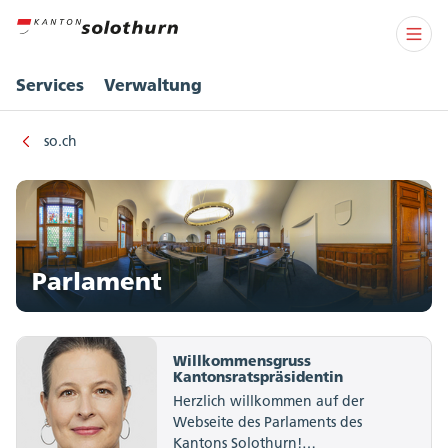
Services
Verwaltung
so.ch
Parlament
Willkommensgruss
Kantonsratspräsidentin
Herzlich willkommen auf der
Webseite des Parlaments des
Kantons Solothurn!…