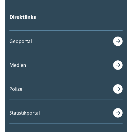
Direktlinks
Geoportal
Medien
Polizei
Statistikportal