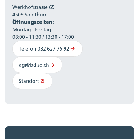
Werkhofstrasse 65
4509 Solothurn
Öffnungszeiten:
Montag - Freitag
08:00 - 11:30 / 13:30 - 17:00
Telefon 032 627 75 92
agi@bd.so.ch
Standort