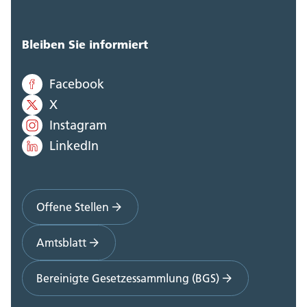
Bleiben Sie informiert
Facebook
X
Instagram
LinkedIn
Offene Stellen
Amtsblatt
Bereinigte Gesetzessammlung (BGS)