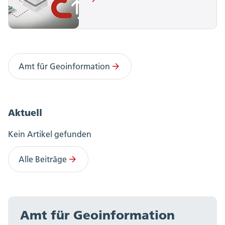
Amt für Geoinformation
Aktuell
Kein Artikel gefunden
Alle Beiträge
Amt für Geoinformation