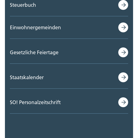
Steuerbuch
Einwohnergemeinden
Gesetzliche Feiertage
Staatskalender
SO! Personalzeitschrift