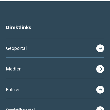
Direktlinks
Geoportal
Medien
Polizei