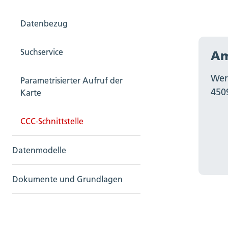
Datenbezug
Suchservice
Am
Wer
Parametrisierter Aufruf der
450
Karte
CCC-Schnittstelle
Datenmodelle
Dokumente und Grundlagen