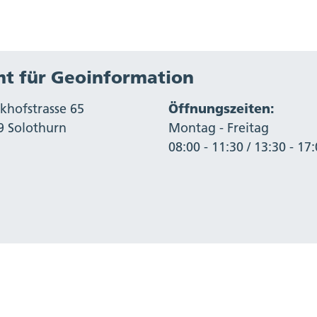
t für Geoinformation
khofstrasse 65
Öffnungszeiten:
9 Solothurn
Montag - Freitag
08:00 - 11:30 / 13:30 - 17