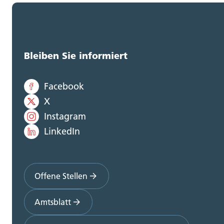
Bleiben Sie informiert
Facebook
X
Instagram
LinkedIn
Offene Stellen
Amtsblatt