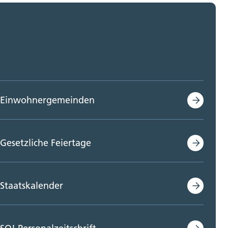
Einwohnergemeinden
Gesetzliche Feiertage
Staatskalender