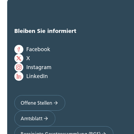
Bleiben Sie informiert
Facebook
X
Instagram
LinkedIn
Offene Stellen
Amtsblatt
Bereinigte Gesetzessammlung (BGS)