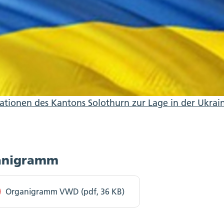
ationen des Kantons Solothurn zur Lage in der Ukrai
anigramm
Organigramm VWD (pdf, 36 KB)