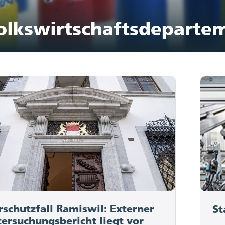
olkswirtschaftsdeparte
rschutzfall Ramiswil: Externer
St
ersuchungsbericht liegt vor