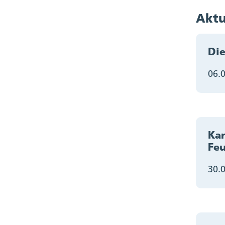
Aktu
Die
06.
Kan
Fe
30.