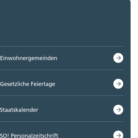
Einwohnergemeinden
Gesetzliche Feiertage
Staatskalender
SO! Personalzeitschrift